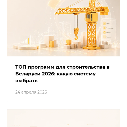
ТОП программ для строительства в
Беларуси 2026: какую систему
выбрать
24 апреля 2026