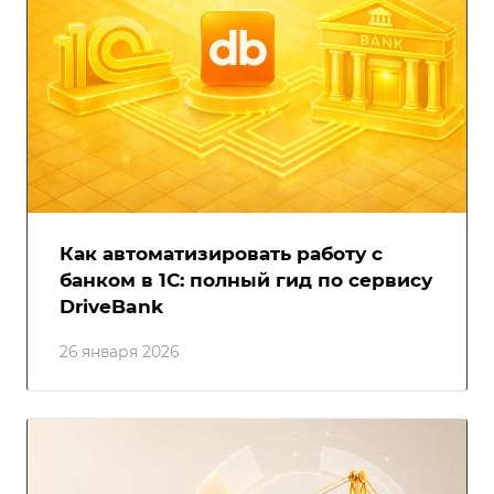
Как автоматизировать работу с
банком в 1С: полный гид по сервису
DriveBank
26 января 2026