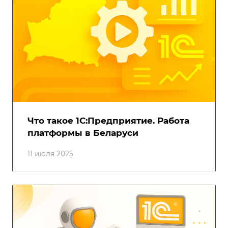
Что такое 1С:Предприятие. Работа
платформы в Беларуси
11 июля 2025