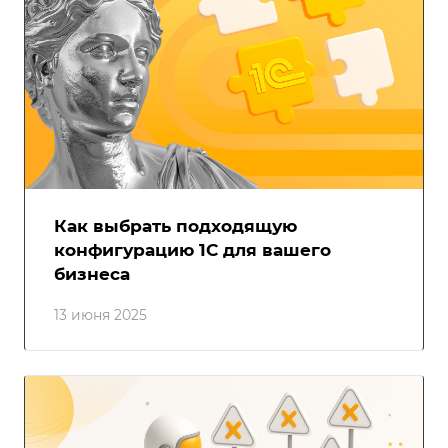
Как выбрать подходящую
конфигурацию 1С для вашего
бизнеса
13 июня 2025