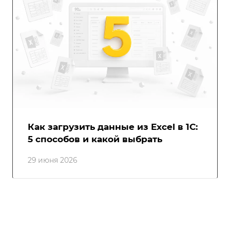
Как загрузить данные из Excel в 1С:
5 способов и какой выбрать
29 июня 2026