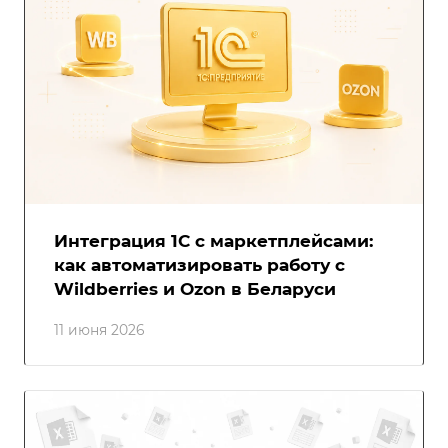
Интеграция 1С с маркетплейсами:
как автоматизировать работу с
Wildberries и Ozon в Беларуси
11 июня 2026