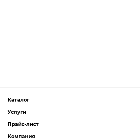
Каталог
Услуги
Прайс-лист
Компания