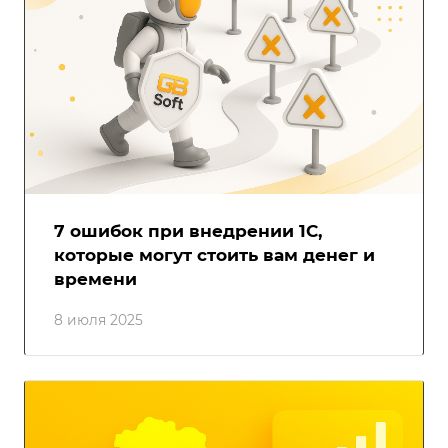
7 ошибок при внедрении 1С,
которые могут стоить вам денег и
времени
8 июля 2025