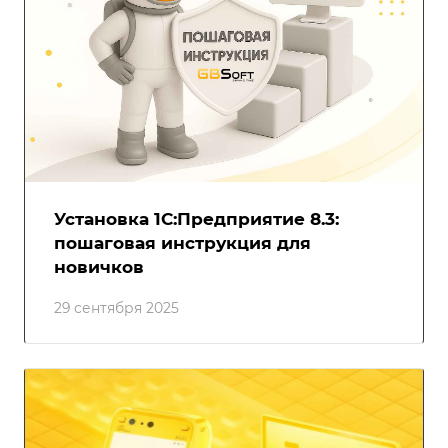
Установка 1С:Предприятие 8.3:
пошаговая инструкция для
новичков
29 сентября 2025