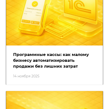
Программные кассы: как малому
бизнесу автоматизировать
продажи без лишних затрат
14 ноября 2025