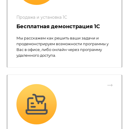
Продажа и установка 1С
Бесплатная демонстрация 1С
Мы расскажем как решить ваши задачи и
продемонстрируем возможности программы у
Вас в офисе, либо онлайн через программу
удаленного доступа.