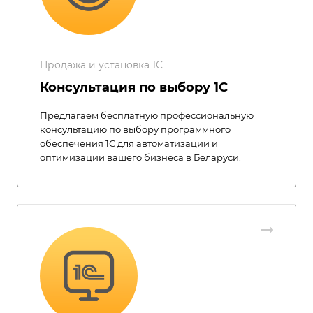
Продажа и установка 1С
Консультация по выбору 1С
Предлагаем бесплатную профессиональную
консультацию по выбору программного
обеспечения 1С для автоматизации и
оптимизации вашего бизнеса в Беларуси.