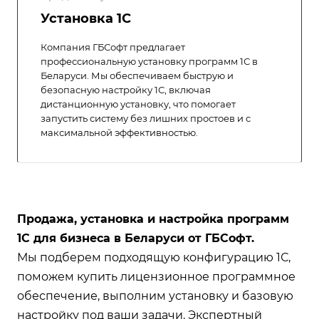
Установка 1C
Компания ГБСофт предлагает
профессиональную установку программ 1С в
Беларуси. Мы обеспечиваем быструю и
безопасную настройку 1С, включая
дистанционную установку, что помогает
запустить систему без лишних простоев и с
максимальной эффективностью.
Продажа, установка и настройка программ
1С для бизнеса в Беларуси от ГБСофт.
Мы подберем подходящую конфигурацию 1С,
поможем купить лицензионное программное
обеспечение, выполним установку и базовую
настройку под ваши задачи. Экспертный