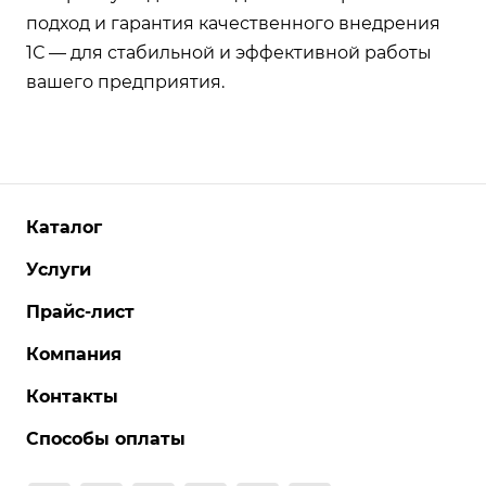
подход и гарантия качественного внедрения
1С — для стабильной и эффективной работы
вашего предприятия.
Каталог
Услуги
Прайс-лист
Компания
Контакты
Способы оплаты