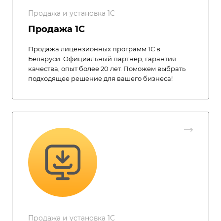
Продажа и установка 1С
Продажа 1С
Продажа лицензионных программ 1С в
Беларуси. Официальный партнер, гарантия
качества, опыт более 20 лет. Поможем выбрать
подходящее решение для вашего бизнеса!
Продажа и установка 1С