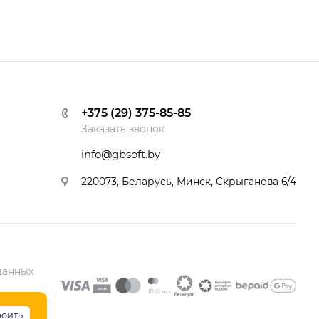
+375 (29) 375-85-85
Заказать звонок
info@gbsoft.by
220073, Беларусь, Минск, Скрыганова 6/4
данных
роить