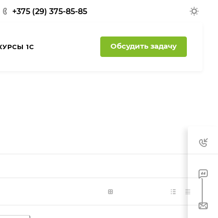
+375 (29) 375-85-85
Обсудить задачу
КУРСЫ 1С