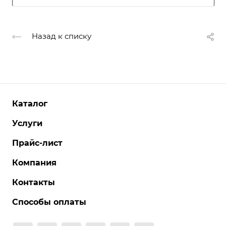
Назад к списку
Каталог
Услуги
Прайс-лист
Компания
Контакты
Способы оплаты