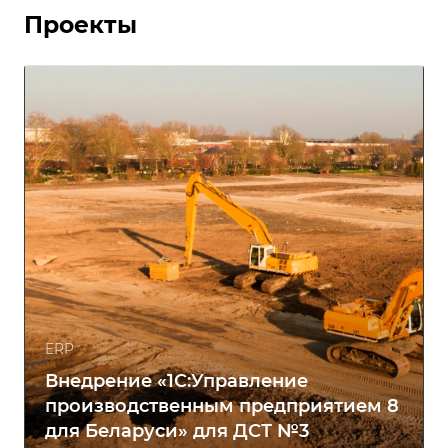
Проекты
ERP
Внедрение «1С:Управление
производственным предприятием 8
для Беларуси» для ДСТ №3