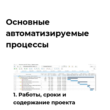
Основные
автоматизируемые
процессы
1. Работы, сроки и
содержание проекта