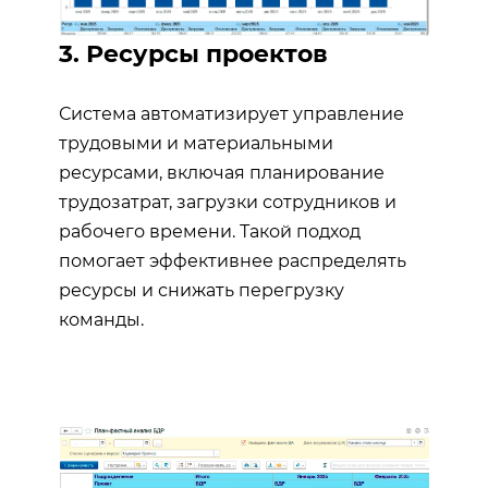
3. Ресурсы проектов
Система автоматизирует управление
трудовыми и материальными
ресурсами, включая планирование
трудозатрат, загрузки сотрудников и
рабочего времени. Такой подход
помогает эффективнее распределять
ресурсы и снижать перегрузку
команды.