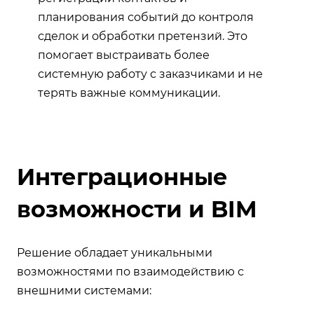
планирования событий до контроля
сделок и обработки претензий. Это
помогает выстраивать более
системную работу с заказчиками и не
терять важные коммуникации.
Интеграционные
возможности и BIM
Решение обладает уникальными
возможностями по взаимодействию с
внешними системами: