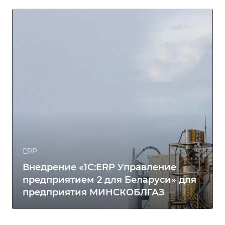
ERP
Внедрение «1С:ERP Управление
предприятием 2 для Беларуси» для
предприятия МИНСКОБЛГАЗ