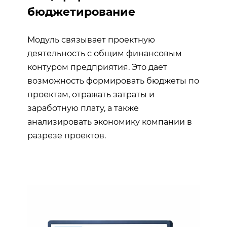
бюджетирование
Модуль связывает проектную
деятельность с общим финансовым
контуром предприятия. Это дает
возможность формировать бюджеты по
проектам, отражать затраты и
заработную плату, а также
анализировать экономику компании в
разрезе проектов.