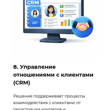
8. Управление
отношениями с клиентами
(CRM)
Решение поддерживает процессы
взаимодействия с клиентами: от
регистрации контактов и