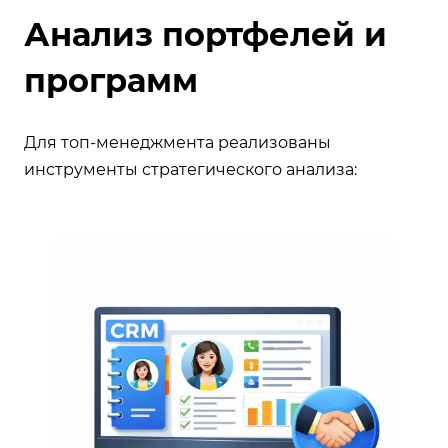
Анализ портфелей и
программ
Для топ-менеджмента реализованы
инструменты стратегического анализа: