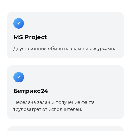
✓
MS Project
Двусторонний обмен планами и ресурсами.
✓
Битрикс24
Передача задач и получение факта
трудозатрат от исполнителей.