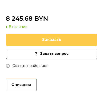
8 245.68 BYN
В наличии
Заказать
Задать вопрос
Скачать прайс-лист
Описание