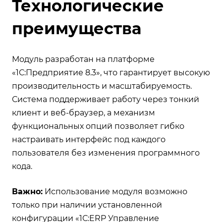
Технологические
преимущества
Модуль разработан на платформе
«1С:Предприятие 8.3», что гарантирует высокую
производительность и масштабируемость.
Система поддерживает работу через тонкий
клиент и веб-браузер, а механизм
функциональных опций позволяет гибко
настраивать интерфейс под каждого
пользователя без изменения программного
кода.
Важно:
Использование модуля возможно
только при наличии установленной
конфигурации «1С:ERP Управление