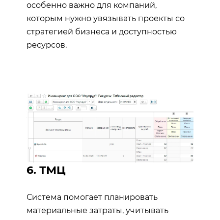
особенно важно для компаний,
которым нужно увязывать проекты со
стратегией бизнеса и доступностью
ресурсов.
6. ТМЦ
Система помогает планировать
материальные затраты, учитывать