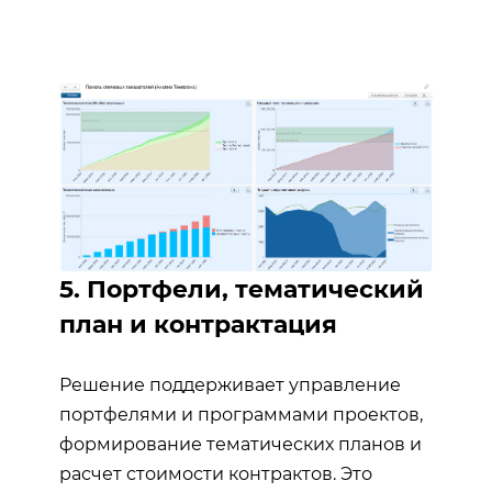
5. Портфели, тематический
план и контрактация
Решение поддерживает управление
портфелями и программами проектов,
формирование тематических планов и
расчет стоимости контрактов. Это