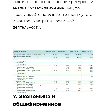
фактическое использование ресурсов и
анализировать движение ТМЦ по
проектам. Это повышает точность учета
и контроль затрат в проектной
деятельности.
7. Экономика и
общефирменное