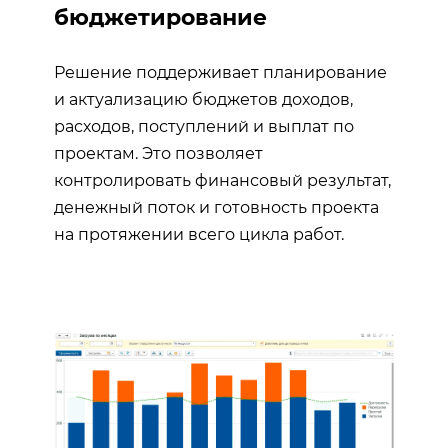
бюджетирование
Решение поддерживает планирование
и актуализацию бюджетов доходов,
расходов, поступлений и выплат по
проектам. Это позволяет
контролировать финансовый результат,
денежный поток и готовность проекта
на протяжении всего цикла работ.