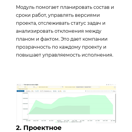
Модуль помогает планировать состав и
сроки работ, управлять версиями
проекта, отслеживать статус задач и
анализировать отклонения между
планом и фактом. Это дает компании
прозрачность по каждому проекту и
повышает управляемость исполнения.
2. Проектное