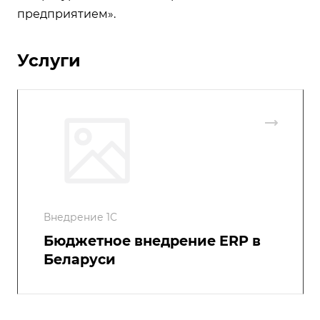
предприятием».
Услуги
Внедрение 1С
Бюджетное внедрение ERP в
Беларуси