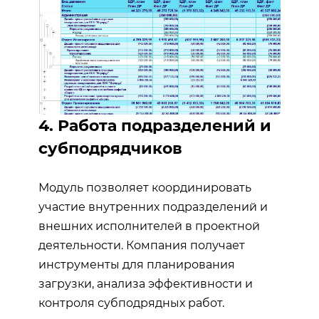
4. Работа подразделений и
субподрядчиков
Модуль позволяет координировать
участие внутренних подразделений и
внешних исполнителей в проектной
деятельности. Компания получает
инструменты для планирования
загрузки, анализа эффективности и
контроля субподрядных работ.