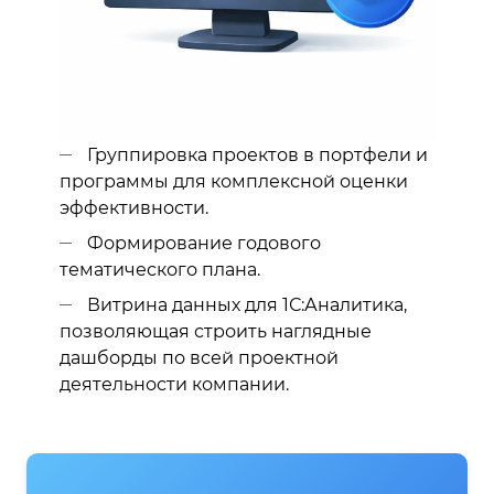
Группировка проектов в портфели и
программы для комплексной оценки
эффективности.
Формирование годового
тематического плана.
Витрина данных для 1С:Аналитика,
позволяющая строить наглядные
дашборды по всей проектной
деятельности компании.