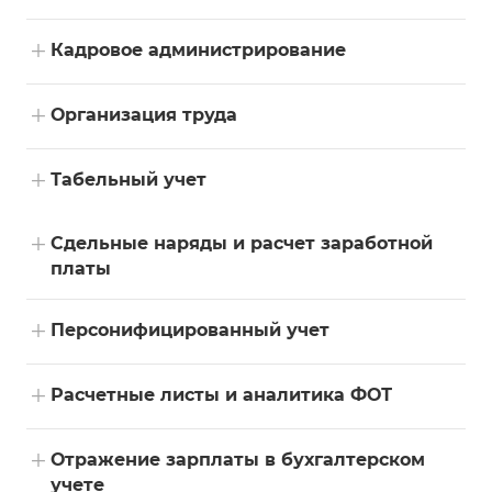
+
Кадровое администрирование
+
Организация труда
+
Табельный учет
+
Сдельные наряды и расчет заработной
платы
+
Персонифицированный учет
+
Расчетные листы и аналитика ФОТ
+
Отражение зарплаты в бухгалтерском
учете