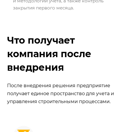
и методологии учета, а также контроль
закрытия первого месяца.
Что получает
компания после
внедрения
После внедрения решения предприятие
получает единое пространство для учета и
управления строительными процессами.