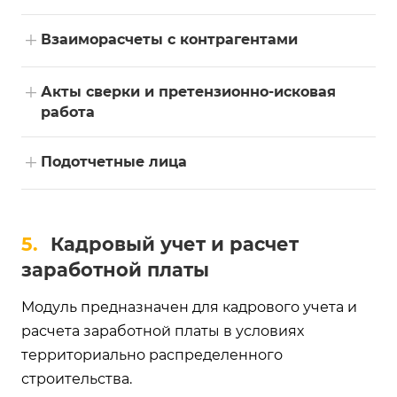
+
Взаиморасчеты с контрагентами
+
Акты сверки и претензионно-исковая
работа
+
Подотчетные лица
5.
Кадровый учет и расчет
заработной платы
Модуль предназначен для кадрового учета и
расчета заработной платы в условиях
территориально распределенного
строительства.