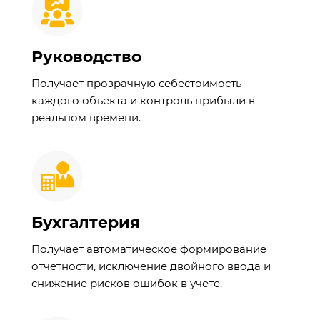
Руководство
Получает прозрачную себестоимость
каждого объекта и контроль прибыли в
реальном времени.
Бухгалтерия
Получает автоматическое формирование
отчетности, исключение двойного ввода и
снижение рисков ошибок в учете.