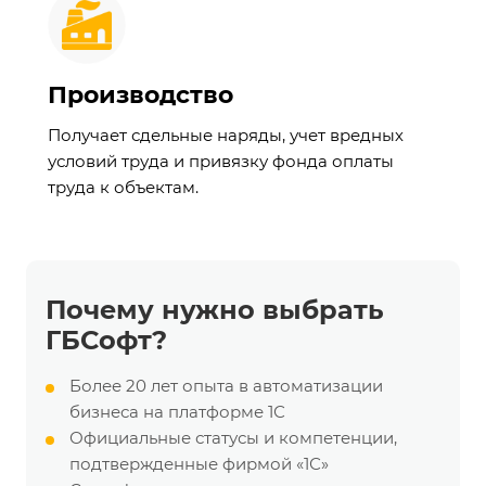
Производство
Получает сдельные наряды, учет вредных
условий труда и привязку фонда оплаты
труда к объектам.
Почему нужно выбрать
ГБСофт?
Более 20 лет опыта в автоматизации
бизнеса на платформе 1С
Официальные статусы и компетенции,
подтвержденные фирмой «1С»