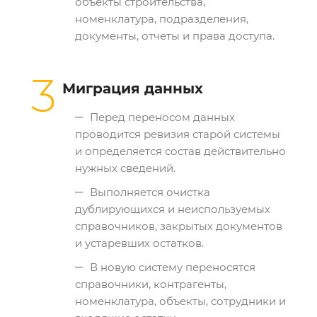
объекты строительства,
номенклатура, подразделения,
документы, отчеты и права доступа.
3
Миграция данных
Перед переносом данных
проводится ревизия старой системы
и определяется состав действительно
нужных сведений.
Выполняется очистка
дублирующихся и неиспользуемых
справочников, закрытых документов
и устаревших остатков.
В новую систему переносятся
справочники, контрагенты,
номенклатура, объекты, сотрудники и