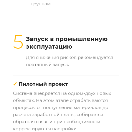
группам.
5
Запуск в промышленную
эксплуатацию
Для снижения рисков рекомендуется
поэтапный запуск.
✔
Пилотный проект
Система внедряется на одном-двух новых
объектах. На этом этапе отрабатываются
процессы от поступления материалов до
расчета заработной платы, собирается
обратная связь и при необходимости
корректируются настройки.