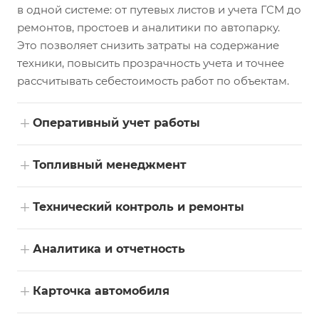
в одной системе: от путевых листов и учета ГСМ до
ремонтов, простоев и аналитики по автопарку.
Это позволяет снизить затраты на содержание
техники, повысить прозрачность учета и точнее
рассчитывать себестоимость работ по объектам.
+
Оперативный учет работы
+
Топливный менеджмент
+
Технический контроль и ремонты
+
Аналитика и отчетность
+
Карточка автомобиля