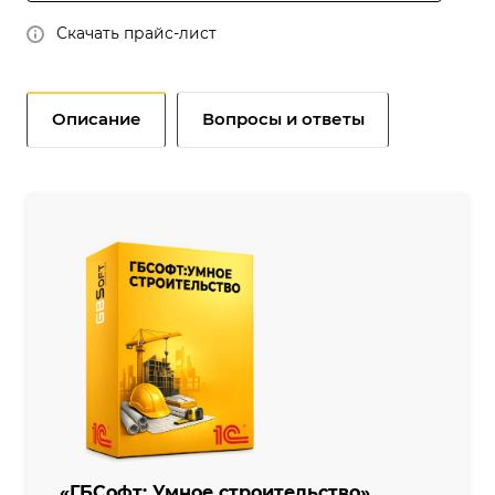
Скачать прайс-лист
Описание
Вопросы и ответы
«ГБСофт: Умное строительство»