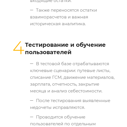
входящие остатки.
Также переносятся остатки
взаиморасчетов и важная
историческая аналитика.
4
Тестирование и обучение
пользователей
В тестовой базе отрабатываются
ключевые сценарии: путевые листы,
списание ГСМ, движение материалов,
зарплата, отчетность, закрытие
месяца и анализ себестоимости.
После тестирования выявленные
недочеты исправляются.
Проводится обучение
пользователей по отдельным