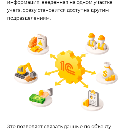
информация, введенная на одном участке
учета, сразу становится доступна другим
подразделениям.
Это позволяет связать данные по объекту