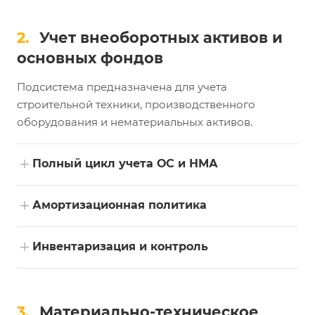
2.
Учет внеоборотных активов и
основных фондов
Подсистема предназначена для учета
строительной техники, производственного
оборудования и нематериальных активов.
+
Полный цикл учета ОС и НМА
+
Амортизационная политика
+
Инвентаризация и контроль
3.
Материально-техническое