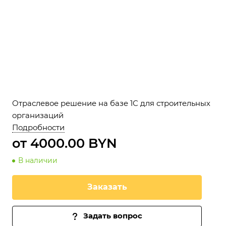
Отраслевое решение на базе 1С для строительных
организаций
Подробности
от 4000.00 BYN
В наличии
Заказать
Задать вопрос