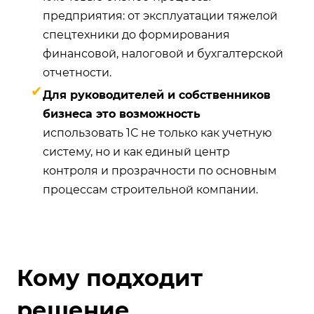
предприятия: от эксплуатации тяжелой
спецтехники до формирования
финансовой, налоговой и бухгалтерской
отчетности.
✔
Для руководителей и собственников
бизнеса это возможность
использовать 1С не только как учетную
систему, но и как единый центр
контроля и прозрачности по основным
процессам строительной компании.
Кому подходит
решение