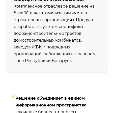
Комплексное отраслевое решение на
базе 1С для автоматизации учета в
строительных организациях. Продукт
разработан с учетом специфики
дорожно-строительных трестов,
домостроительных комбинатов,
заводов ЖБК и подрядных
организаций, работающих в правовом
поле Республики Беларусь.
✔
Решение объединяет в едином
информационном пространстве
ключевые бизнес-процессы