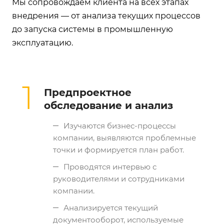
Мы сопровождаем клиента на всех этапах
внедрения — от анализа текущих процессов
до запуска системы в промышленную
эксплуатацию.
1
Предпроектное
обследование и анализ
Изучаются бизнес-процессы
компании, выявляются проблемные
точки и формируется план работ.
Проводятся интервью с
руководителями и сотрудниками
компании.
Анализируется текущий
документооборот, используемые