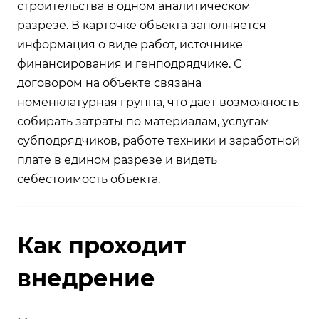
строительства в одном аналитическом
разрезе. В карточке объекта заполняется
информация о виде работ, источнике
финансирования и генподрядчике. С
договором на объекте связана
номенклатурная группа, что дает возможность
собирать затраты по материалам, услугам
субподрядчиков, работе техники и заработной
плате в едином разрезе и видеть
себестоимость объекта.
Как проходит
внедрение