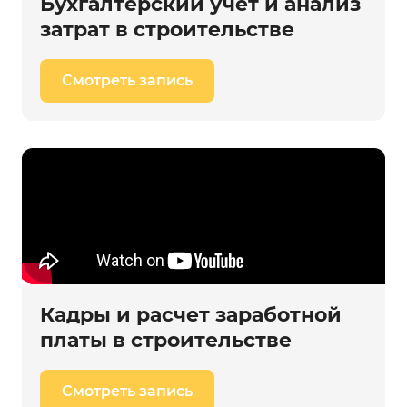
Бухгалтерский учет и анализ
затрат в строительстве
Смотреть запись
Кадры и расчет заработной
платы в строительстве
Смотреть запись