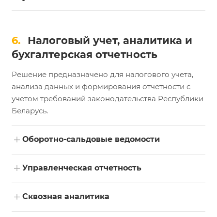
6.
Налоговый учет, аналитика и
бухгалтерская отчетность
Решение предназначено для налогового учета,
анализа данных и формирования отчетности с
учетом требований законодательства Республики
Беларусь.
+
Оборотно-сальдовые ведомости
+
Управленческая отчетность
+
Сквозная аналитика