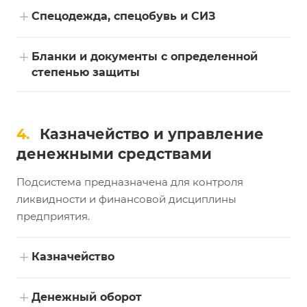
+
Спецодежда, спецобувь и СИЗ
+
Бланки и документы с определенной
степенью защиты
4.
Казначейство и управление
денежными средствами
Подсистема предназначена для контроля
ликвидности и финансовой дисциплины
предприятия.
+
Казначейство
+
Денежный оборот