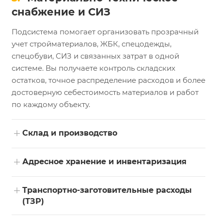
снабжение и СИЗ
Подсистема помогает организовать прозрачный
учет стройматериалов, ЖБК, спецодежды,
спецобуви, СИЗ и связанных затрат в одной
системе. Вы получаете контроль складских
остатков, точное распределение расходов и более
достоверную себестоимость материалов и работ
по каждому объекту.
+
Склад и производство
+
Адресное хранение и инвентаризация
+
Транспортно-заготовительные расходы
(ТЗР)