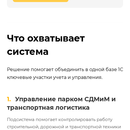
Что охватывает
система
Решение помогает объединить в одной базе 1С
ключевые участки учета и управления.
1.
Управление парком СДМиМ и
транспортная логистика
Подсистема помогает контролировать работу
строительной, дорожной и транспортной техники