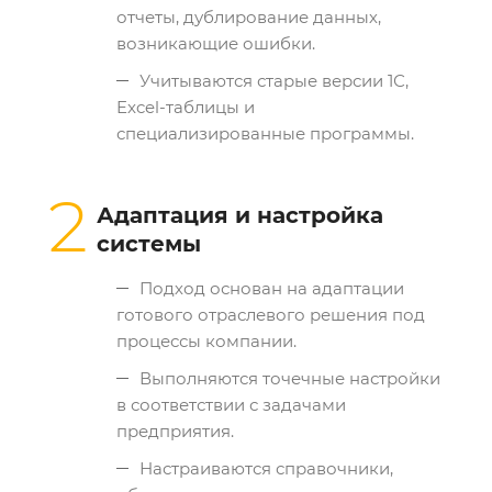
отчеты, дублирование данных,
возникающие ошибки.
Учитываются старые версии 1С,
Excel-таблицы и
специализированные программы.
2
Адаптация и настройка
системы
Подход основан на адаптации
готового отраслевого решения под
процессы компании.
Выполняются точечные настройки
в соответствии с задачами
предприятия.
Настраиваются справочники,