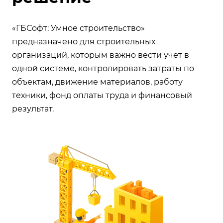
«ГБСофт: Умное строительство»
предназначено для строительных
организаций, которым важно вести учет в
одной системе, контролировать затраты по
объектам, движение материалов, работу
техники, фонд оплаты труда и финансовый
результат.