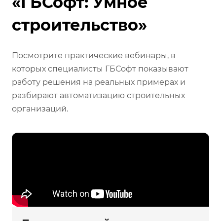
«ГБСофт: Умное
строительство»
Посмотрите практические вебинары, в
которых специалисты ГБСофт показывают
работу решения на реальных примерах и
разбирают автоматизацию строительных
организаций.