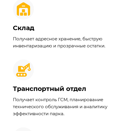
Склад
Получает адресное хранение, быструю
инвентаризацию и прозрачные остатки.
Транспортный отдел
Получает контроль ГСМ, планирование
технического обслуживания и аналитику
эффективности парка.