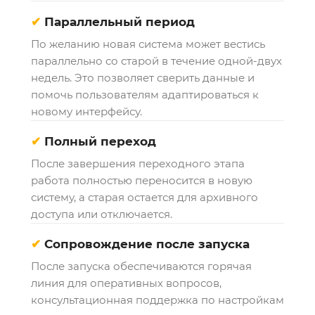
✔
Параллельный период
По желанию новая система может вестись
параллельно со старой в течение одной-двух
недель. Это позволяет сверить данные и
помочь пользователям адаптироваться к
новому интерфейсу.
✔
Полный переход
После завершения переходного этапа
работа полностью переносится в новую
систему, а старая остается для архивного
доступа или отключается.
✔
Сопровождение после запуска
После запуска обеспечиваются горячая
линия для оперативных вопросов,
консультационная поддержка по настройкам