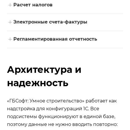
+
Расчет налогов
+
Электронные счета-фактуры
+
Регламентированная отчетность
Архитектура и
надежность
«ГБСофт: Умное строительство» работает как
надстройка для конфигураций 1С. Все
подсистемы функционируют в единой базе,
поэтому данные не нужно вводить повторно: