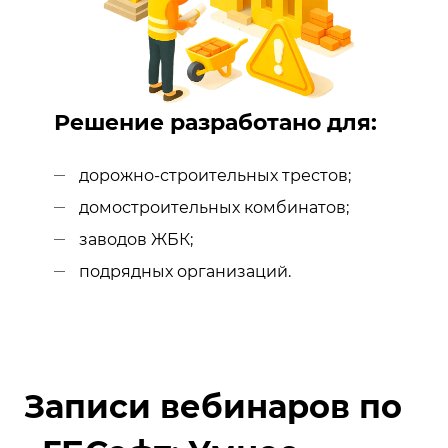
Решение разработано для:
дорожно-строительных трестов;
домостроительных комбинатов;
заводов ЖБК;
подрядных организаций.
Записи вебинаров по