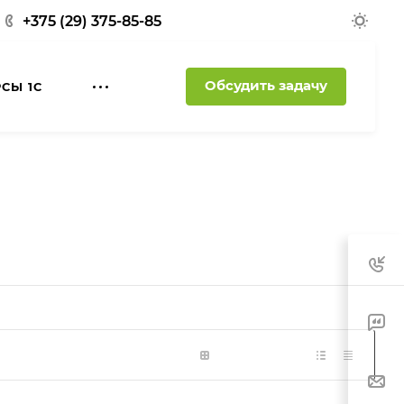
+375 (29) 375-85-85
Обсудить задачу
РСЫ 1С