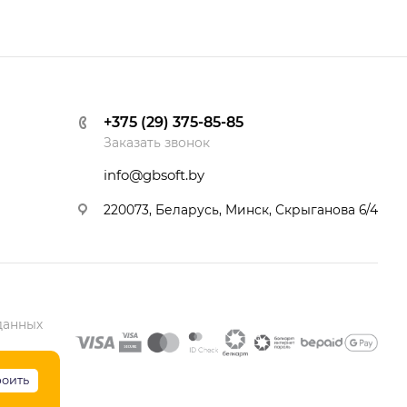
+375 (29) 375-85-85
Заказать звонок
info@gbsoft.by
220073, Беларусь, Минск, Скрыганова 6/4
данных
роить