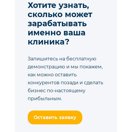
Хотите узнать,
сколько может
зарабатывать
именно ваша
клиника?
Запишитесь на бесплатную
демонстрацию и мы покажем,
как можно оставить
конкурентов позади и сделать
бизнес по-настоящему
прибыльным.
Оставить заявку