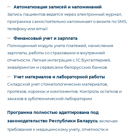
Автоматизация записей и напоминаний
Запись пациентов ведется через электронный журнал,
программа самостоятельно напоминает о визите по SMS,
телефону или email.
Финансовый учет и зарплата
Полноценный модуль учета платежей, начисления
зарплаты, работы со страховыми и внутренней
отчетности. Легкая интеграция с 1С:Бухгалтерией,
эквайрингом и сервисами белорусских банков.
Учет материалов и лабораторной работы
Складской учет стоматологических материалов,
протезов, коронок и компонентов. Контроль остатков и
заказов в зуботехнической лаборатории.
Программа полностью адаптирована под
законодательство Республики Беларусь
, включая
требования к медицинскому учету, отчетности и