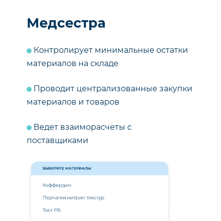
Медсестра
Контролирует минимальные остатки
материалов на складе
Проводит централизованные закупки
материалов и товаров
Ведет взаиморасчеты с
поставщиками