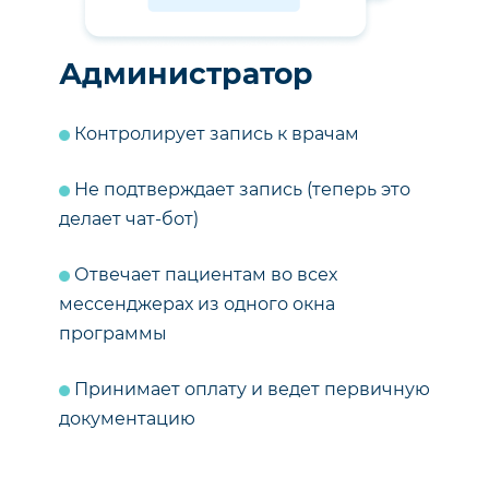
Администратор
Контролирует запись к врачам
Не подтверждает запись (теперь это
делает чат-бот)
Отвечает пациентам во всех
мессенджерах из одного окна
программы
Принимает оплату и ведет первичную
документацию