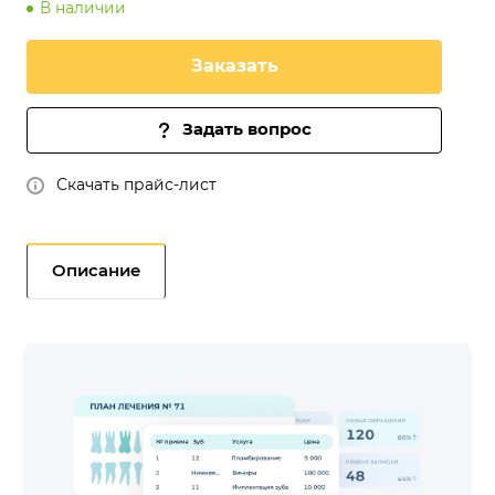
В наличии
Заказать
Задать вопрос
Скачать прайс-лист
Описание