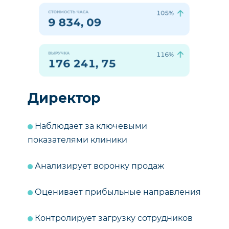
Директор
Наблюдает за ключевыми
показателями клиники
Анализирует воронку продаж
Оценивает прибыльные направления
Контролирует загрузку сотрудников