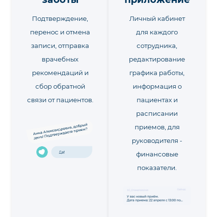
Подтверждение,
Личный кабинет
перенос и отмена
для каждого
записи, отправка
сотрудника,
врачебных
редактирование
рекомендаций и
графика работы,
сбор обратной
информация о
связи от пациентов.
пациентах и
расписании
приемов, для
руководителя -
финансовые
показатели.