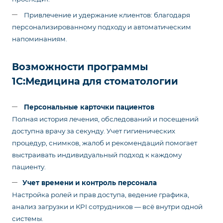
Привлечение и удержание клиентов: благодаря
персонализированному подходу и автоматическим
напоминаниям.
Возможности программы
1С:Медицина для стоматологии
Персональные карточки пациентов
Полная история лечения, обследований и посещений
доступна врачу за секунду. Учет гигиенических
процедур, снимков, жалоб и рекомендаций помогает
выстраивать индивидуальный подход к каждому
пациенту.
Учет времени и контроль персонала
Настройка ролей и прав доступа, ведение графика,
анализ загрузки и KPI сотрудников — всё внутри одной
системы.