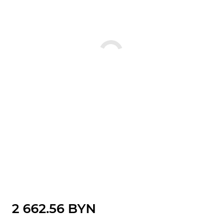
2 662.56 BYN