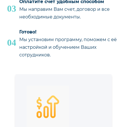
Оплатите счет удобным способом
03
Мы направим Вам счет, договор и все
необходимые документы.
Готово!
Мы установим программу, поможем с её
04
настройкой и обучением Ваших
сотрудников.