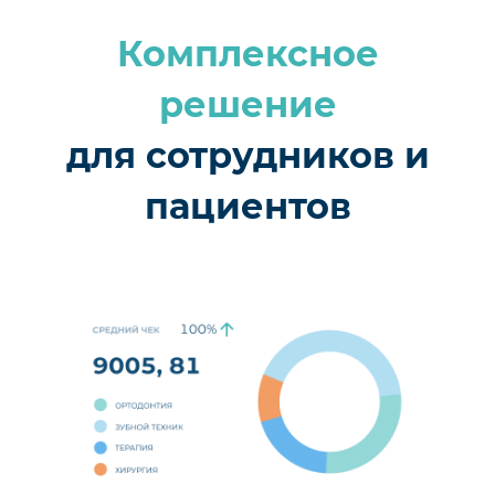
Комплексное
решение
для сотрудников и
пациентов