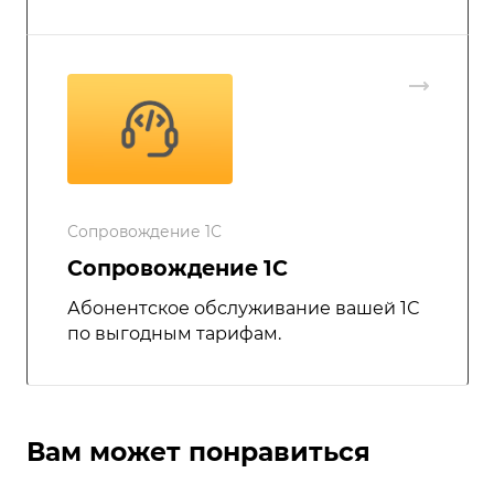
Сопровождение 1С
Сопровождение 1С
Абонентское обслуживание вашей 1С
по выгодным тарифам.
Вам может понравиться