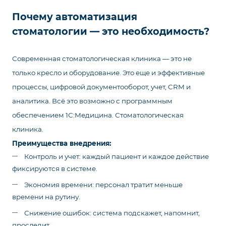
Почему автоматизация
стоматологии — это необходимость?
Современная стоматологическая клиника — это не
только кресло и оборудование. Это еще и эффективные
процессы, цифровой документооборот, учет, CRM и
аналитика. Всё это возможно с программным
обеспечением 1С:Медицина. Стоматологическая
клиника.
Преимущества внедрения:
Контроль и учет: каждый пациент и каждое действие
фиксируются в системе.
Экономия времени: персонал тратит меньше
времени на рутину.
Снижение ошибок: система подскажет, напомнит,
проследит.