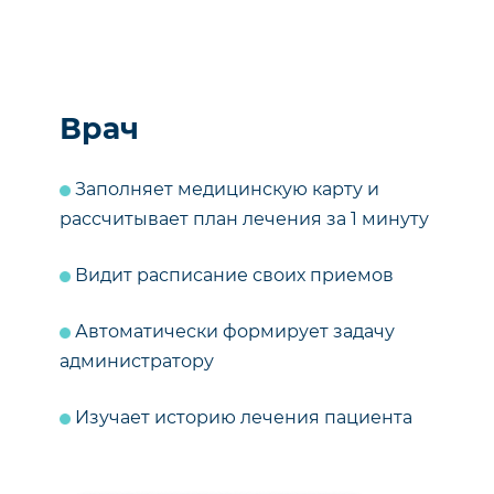
Врач
Заполняет медицинскую карту и
рассчитывает план лечения за 1 минуту
Видит расписание своих приемов
Автоматически формирует задачу
администратору
Изучает историю лечения пациента