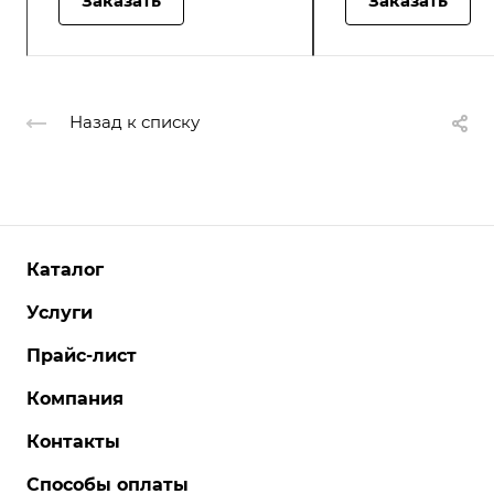
Заказать
Заказать
Назад к списку
Каталог
Услуги
Прайс-лист
Компания
Контакты
Способы оплаты