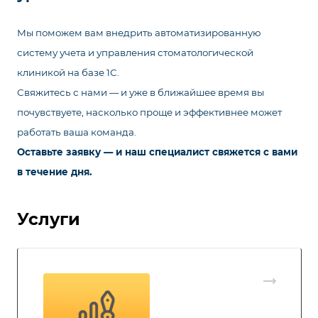
Мы поможем вам внедрить автоматизированную
систему учета и управления стоматологической
клиникой на базе 1С.
Свяжитесь с нами — и уже в ближайшее время вы
почувствуете, насколько проще и эффективнее может
работать ваша команда.
Оставьте заявку — и наш специалист свяжется с вами
в течение дня.
Услуги