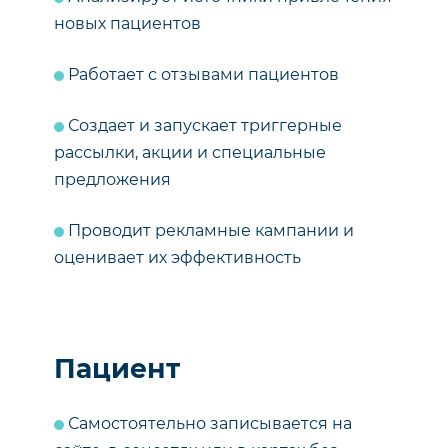
новых пациентов
Работает с отзывами пациентов
Создает и запускает триггерные
рассылки, акции и специальные
предложения
Проводит рекламные кампании и
оценивает их эффективность
Пациент
Самостоятельно записывается на