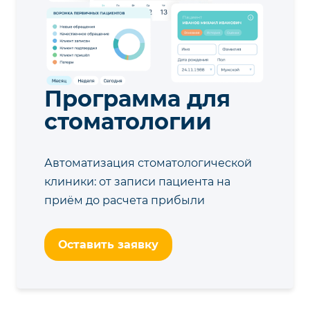
Программа для
стоматологии
Автоматизация стоматологической
клиники: от записи пациента на
приём до расчета прибыли
Оставить заявку