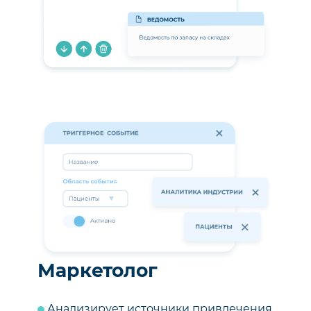
Маркетолог
Анализирует источники привлечения