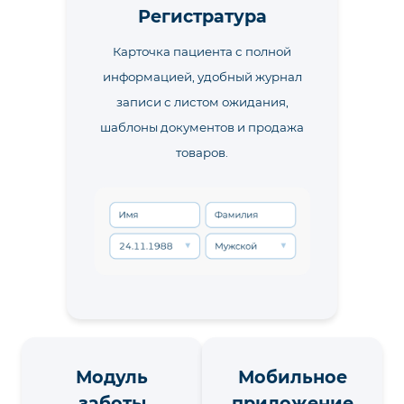
Регистратура
Карточка пациента с полной
информацией, удобный журнал
записи с листом ожидания,
шаблоны документов и продажа
товаров.
Модуль
Мобильное
заботы
приложение