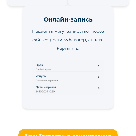
Онлайн-запись
Пациенты могут записаться через
сайт, соц. сети, WhatsApp, Яндекс
Карты и тд.