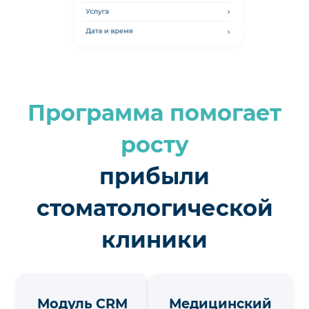
Программа помогает
росту
прибыли
стоматологической
клиники
Модуль CRM
Медицинский