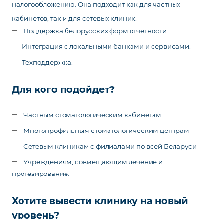
налогообложению. Она подходит как для частных
кабинетов, так и для сетевых клиник.
Поддержка белорусских форм отчетности.
Интеграция с локальными банками и сервисами.
Техподдержка.
Для кого подойдет?
Частным стоматологическим кабинетам
Многопрофильным стоматологическим центрам
Сетевым клиникам с филиалами по всей Беларуси
Учреждениям, совмещающим лечение и
протезирование.
Хотите вывести клинику на новый
уровень?