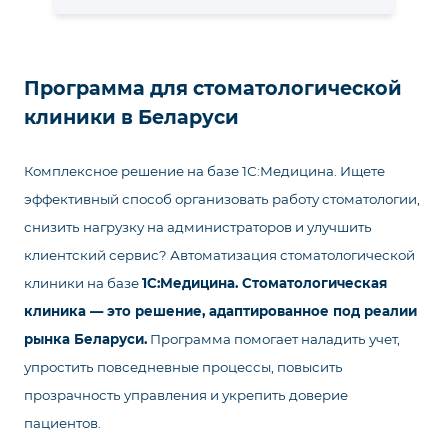
Программа для стоматологической
клиники в Беларуси
Комплексное решение на базе 1С:Медицина. Ищете
эффективный способ организовать работу стоматологии,
снизить нагрузку на администраторов и улучшить
клиентский сервис? Автоматизация стоматологической
клиники на базе
1С:Медицина. Стоматологическая
клиника — это решение, адаптированное под реалии
рынка Беларуси.
Программа помогает наладить учет,
упростить повседневные процессы, повысить
прозрачность управления и укрепить доверие
пациентов.