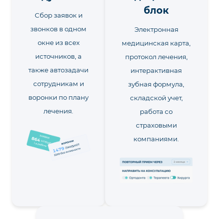
блок
Сбор заявок и
звонков в одном
Электронная
окне из всех
медицинская карта,
источников, а
протокол лечения,
также автозадачи
интерактивная
сотрудникам и
зубная формула,
воронки по плану
складской учет,
лечения.
работа со
страховыми
компаниями.