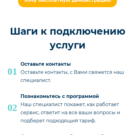
Хочу бесплатную демонстрацию
Шаги к подключению
услуги
Оставьте контакты
01
Оставьте контакты, с Вами свяжется наш
специалист.
Познакомьтесь с программой
Наш специалист покажет, как работает
02
сервис, ответит на все ваши вопросы и
подберет подходящий тариф.