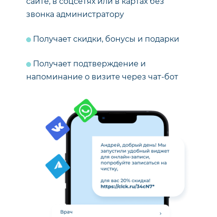
сайте, в соцсетях или в картах без
звонка администратору
Получает скидки, бонусы и подарки
Получает подтверждение и
напоминание о визите через чат-бот