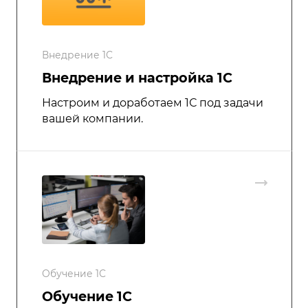
Внедрение 1С
Внедрение и настройка 1C
Настроим и доработаем 1С под задачи
вашей компании.
Обучение 1С
Обучение 1С