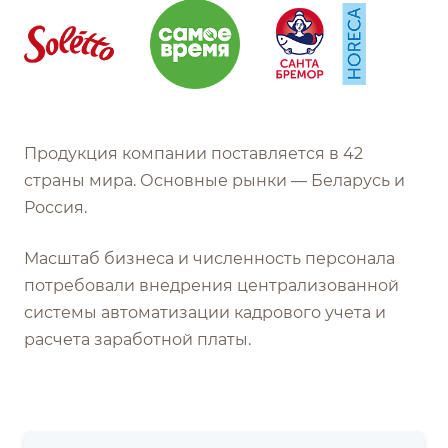
Продукция компании поставляется в 42
страны мира. Основные рынки — Беларусь и
Россия.
Масштаб бизнеса и численность персонала
потребовали внедрения централизованной
системы автоматизации кадрового учета и
расчета заработной платы.