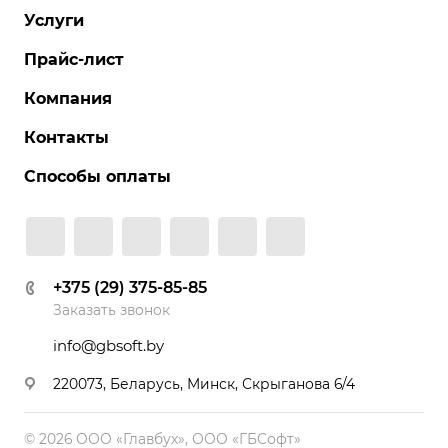
Услуги
Прайс-лист
Компания
Контакты
Способы оплаты
+375 (29) 375-85-85
Заказать звонок
info@gbsoft.by
220073, Беларусь, Минск, Скрыганова 6/4
© 2026 ООО «Главбух», ООО «ГБСофт»