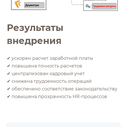
Результаты
внедрения
✔ ускорен расчет заработной платы
✔ повышена точность расчетов
✔ централизован кадровый учет
✔ снижена трудоемкость операций
✔ обеспечено соответствие законодательству
✔ повышена прозрачность HR-процессов