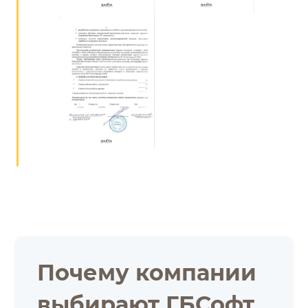
Почему компании
выбирают ГБСофт