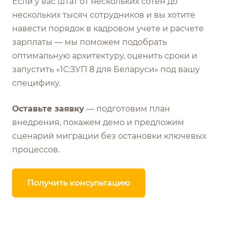
Если у вас штат от нескольких сотен до
нескольких тысяч сотрудников и вы хотите
навести порядок в кадровом учете и расчете
зарплаты — мы поможем подобрать
оптимальную архитектуру, оценить сроки и
запустить «1С:ЗУП 8 для Беларуси» под вашу
специфику.
Оставьте заявку
— подготовим план
внедрения, покажем демо и предложим
сценарий миграции без остановки ключевых
процессов.
Получить консультацию