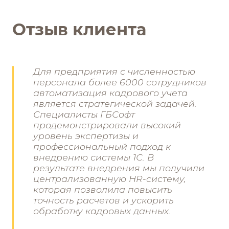
Отзыв клиента
Для предприятия с численностью
персонала более 6000 сотрудников
автоматизация кадрового учета
является стратегической задачей.
Специалисты ГБСофт
продемонстрировали высокий
уровень экспертизы и
профессиональный подход к
внедрению системы 1С. В
результате внедрения мы получили
централизованную HR-систему,
которая позволила повысить
точность расчетов и ускорить
обработку кадровых данных.