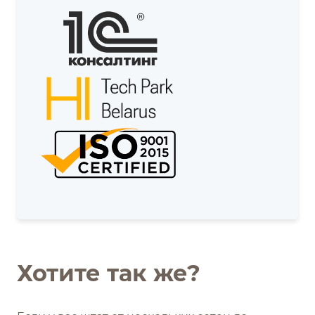
Хотите так же?