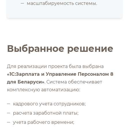
масштабируемость системы.
Выбранное решение
Для реализации проекта была выбрана
«1С:Зарплата и Управление Персоналом 8
для Беларуси»
. Система обеспечивает
комплексную автоматизацию:
кадрового учета сотрудников;
расчета заработной платы;
учета рабочего времени;