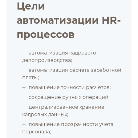
Цели
автоматизации HR-
процессов
автоматизация кадрового
делопроизводства;
автоматизация расчета заработной
платы;
повышение точности расчетов;
сокращение ручных операций;
централизованное хранение
кадровых данных;
повышение прозрачности учета
персонала;