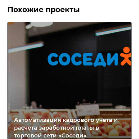
Похожие проекты
Автоматизация кадрового учета и
расчета заработной платы в
торговой сети «Соседи»