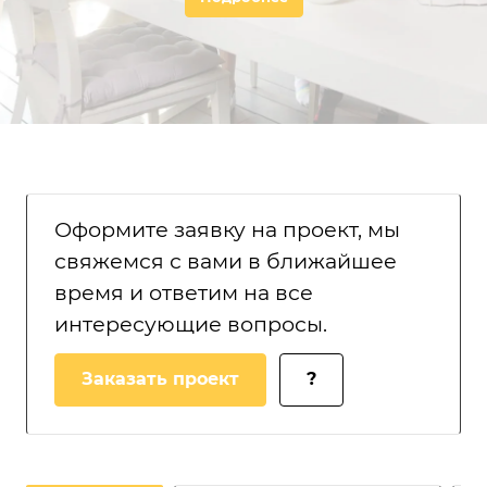
Оформите заявку на проект, мы
свяжемся с вами в ближайшее
время и ответим на все
интересующие вопросы.
Заказать проект
?