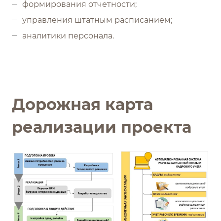
формирования отчетности;
управления штатным расписанием;
аналитики персонала.
Дорожная карта
реализации проекта