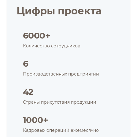
Цифры проекта
6000+
Количество сотрудников
6
Производственных предприятий
42
Страны присутствия продукции
1000+
Кадровых операций ежемесячно