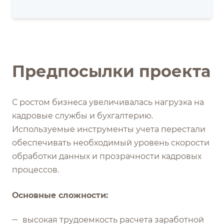
Предпосылки проекта
С ростом бизнеса увеличивалась нагрузка на
кадровые службы и бухгалтерию.
Используемые инструменты учета перестали
обеспечивать необходимый уровень скорости
обработки данных и прозрачности кадровых
процессов.
Основные сложности:
высокая трудоемкость расчета заработной