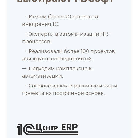
Имеем более 20 лет опыта
внедрения 1С.
Эксперты в автоматизации HR-
процессов.
Реализовали более 100 проектов
для крупных предприятий.
Подходим комплексно к
автоматизации.
Сопровождаем и развиваем ваши
проекты на постоянной основе.