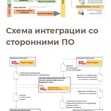
Схема интеграции со
сторонними ПО