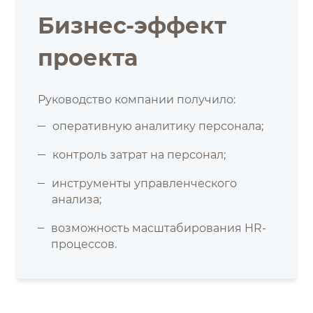
Бизнес-эффект
проекта
Руководство компании получило:
оперативную аналитику персонала;
контроль затрат на персонал;
инструменты управленческого
анализа;
возможность масштабирования HR-
процессов.