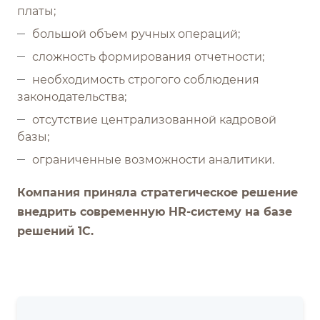
платы;
большой объем ручных операций;
сложность формирования отчетности;
необходимость строгого соблюдения
законодательства;
отсутствие централизованной кадровой
базы;
ограниченные возможности аналитики.
Компания приняла стратегическое решение
внедрить современную HR-систему на базе
решений 1С.