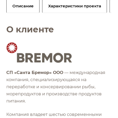
Описание
Характеристики проекта
О клиенте
СП «Санта Бремор» ООО
— международная
компания, специализирующаяся на
переработке и консервировании рыбы,
морепродуктов и производстве продуктов
питания.
Компания владеет шестью современными