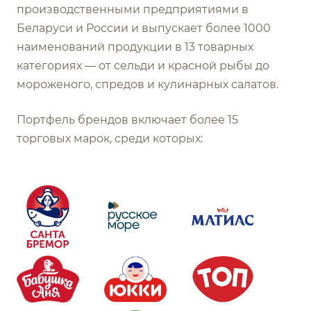
производственными предприятиями в
Беларуси и России и выпускает более 1000
наименований продукции в 13 товарных
категориях — от сельди и красной рыбы до
мороженого, спредов и кулинарных салатов.
Портфель брендов включает более 15
торговых марок, среди которых: