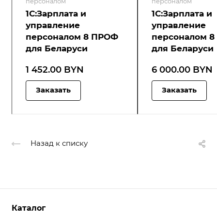
персоналом
персоналом
1С:Зарплата и
1С:Зарплата и
управление
управление
персоналом 8 ПРОФ
персоналом 8
для Беларуси
для Беларуси
1 452.00 BYN
6 000.00 BYN
Заказать
Заказать
Назад к списку
Каталог