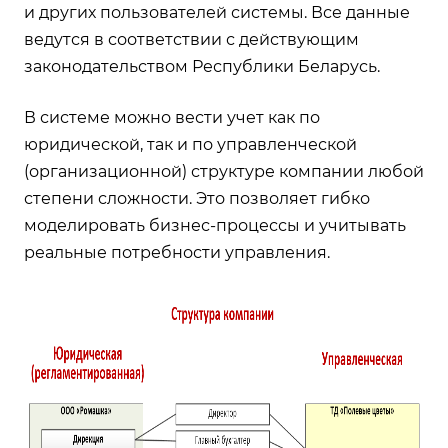
и других пользователей системы. Все данные
ведутся в соответствии с действующим
законодательством Республики Беларусь.
В системе можно вести учет как по
юридической, так и по управленческой
(организационной) структуре компании любой
степени сложности. Это позволяет гибко
моделировать бизнес-процессы и учитывать
реальные потребности управления.