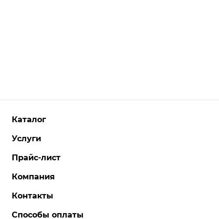
Каталог
Услуги
Прайс-лист
Компания
Контакты
Способы оплаты