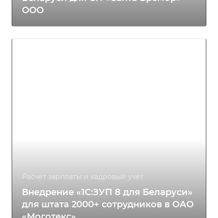
ООО
Расчет зарплаты и кадровый учет
Внедрение «1С:ЗУП 8 для Беларуси»
для штата 2000+ сотрудников в ОАО
«Моготекс»