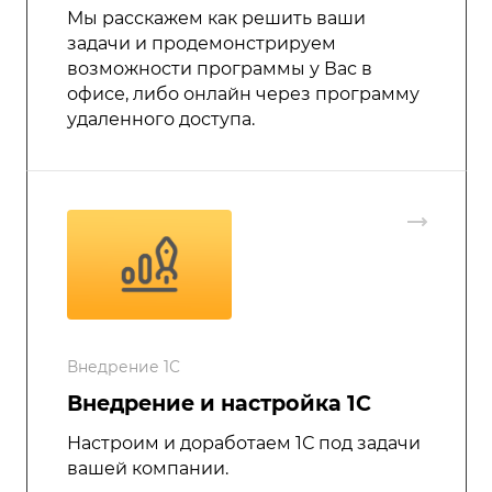
Мы расскажем как решить ваши
задачи и продемонстрируем
возможности программы у Вас в
офисе, либо онлайн через программу
удаленного доступа.
Внедрение 1С
Внедрение и настройка 1C
Настроим и доработаем 1С под задачи
вашей компании.