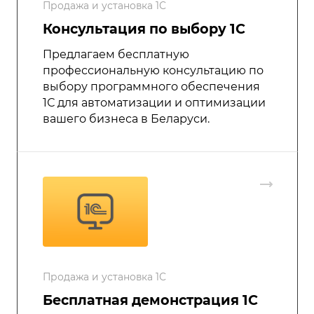
Продажа и установка 1С
Консультация по выбору 1С
Предлагаем бесплатную
профессиональную консультацию по
выбору программного обеспечения
1С для автоматизации и оптимизации
вашего бизнеса в Беларуси.
Продажа и установка 1С
Бесплатная демонстрация 1С