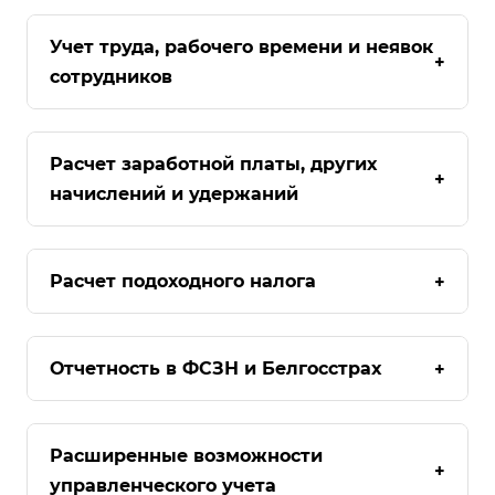
Учет труда, рабочего времени и неявок
+
сотрудников
Расчет заработной платы, других
+
начислений и удержаний
Расчет подоходного налога
+
Отчетность в ФСЗН и Белгосстрах
+
Расширенные возможности
+
управленческого учета