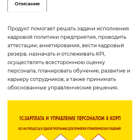
Описание
Продукт помогает решать задачи исполнения
кадровой политики предприятия, проводить
аттестации, анкетирования, вести кадровый
резерв, назначать и отслеживать KPI,
осуществлять всестороннюю оценку
персонала, планировать обучение, развитие и
карьеру сотрудников, а также принимать
обоснованные управленческие решения.