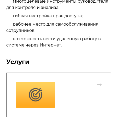
многоцелевые инструменты руководителя
для контроля и анализа;
гибкая настройка прав доступа;
рабочее место для самообслуживания
сотрудников;
возможность вести удаленную работу в
системе через Интернет.
Услуги