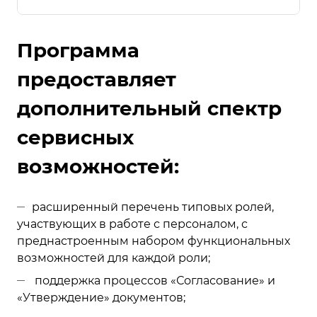
Программа
предоставляет
дополнительный спектр
сервисных
возможностей:
расширенный перечень типовых ролей,
участвующих в работе с персоналом, с
преднастроенным набором функциональных
возможностей для каждой роли;
поддержка процессов «Согласование» и
«Утверждение» документов;