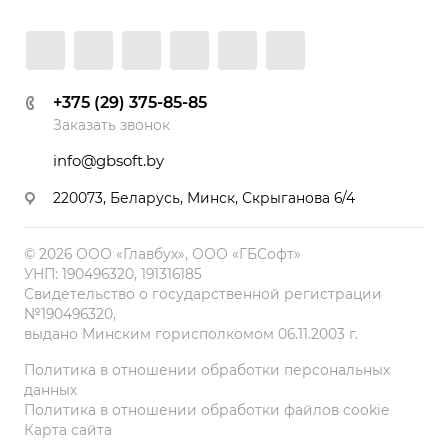
+375 (29) 375-85-85
Заказать звонок
info@gbsoft.by
220073, Беларусь, Минск, Скрыганова 6/4
© 2026 ООО «Главбух», ООО «ГБСофт»
УНП: 190496320, 191316185
Свидетельство о государственной регистрации
№190496320,
выдано Минским горисполкомом 06.11.2003 г.
Политика в отношении обработки персональных
данных
Политика в отношении обработки файлов cookie
Карта сайта