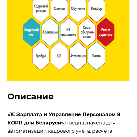
Описание
«1С:Зарплата и Управление Персоналом 8
КОРП для Беларуси»
предназначена для
автоматизации кадрового учета, расчета