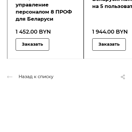
управление
на 5 пользова
персоналом 8 ПРОФ
для Беларуси
1 452.00 BYN
1 944.00 BYN
Заказать
Заказать
Назад к списку