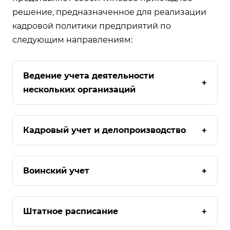
решение, предназначенное для реализации
кадровой политики предприятий по
следующим направлениям:
Ведение учета деятельности
+
нескольких организаций
Кадровый учет и делопроизводство
+
Воинский учет
+
Штатное расписание
+