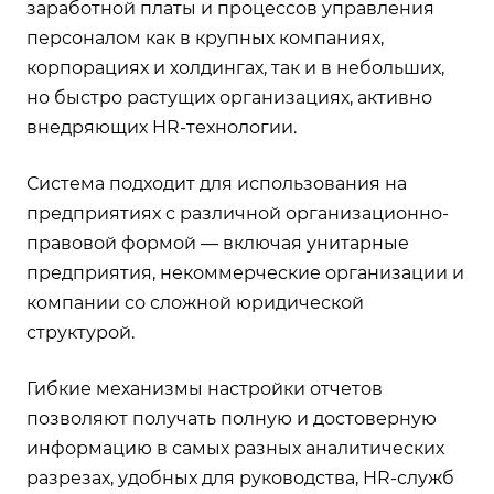
заработной платы и процессов управления
персоналом как в крупных компаниях,
корпорациях и холдингах, так и в небольших,
но быстро растущих организациях, активно
внедряющих HR-технологии.
Система подходит для использования на
предприятиях с различной организационно-
правовой формой — включая унитарные
предприятия, некоммерческие организации и
компании со сложной юридической
структурой.
Гибкие механизмы настройки отчетов
позволяют получать полную и достоверную
информацию в самых разных аналитических
разрезах, удобных для руководства, HR-служб