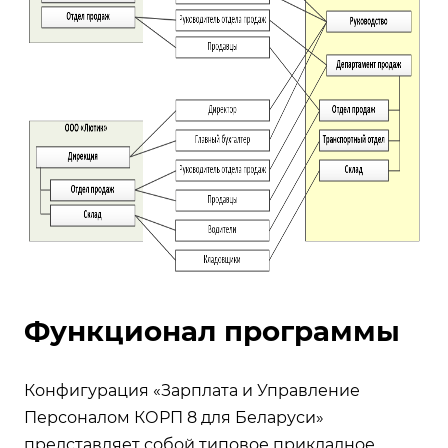
Функционал программы
Конфигурация «Зарплата и Управление
Персоналом КОРП 8 для Беларуси»
представляет собой типовое прикладное