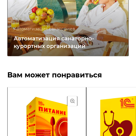
Автоматизация санаториев
Автоматизация санаторно-
курортных организаций
Вам может понравиться