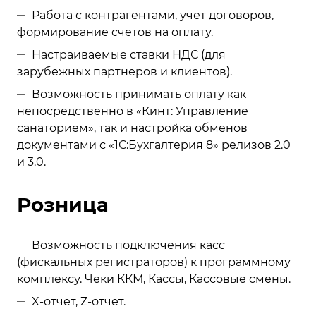
Работа с контрагентами, учет договоров,
формирование счетов на оплату.
Настраиваемые ставки НДС (для
зарубежных партнеров и клиентов).
Возможность принимать оплату как
непосредственно в «Кинт: Управление
санаторием», так и настройка обменов
документами с «1С:Бухгалтерия 8» релизов 2.0
и 3.0.
Розница
Возможность подключения касс
(фискальных регистраторов) к программному
комплексу. Чеки ККМ, Кассы, Кассовые смены.
X-отчет, Z-отчет.