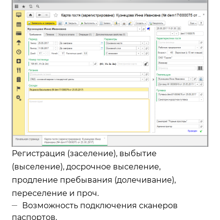
Регистрация (заселение), выбытие
(выселение), досрочное выселение,
продление пребывания (долечивание),
переселение и проч.
Возможность подключения сканеров
паспортов.