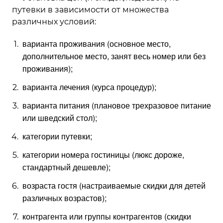
путевки в зависимости от множества
различных условий:
варианта проживания (основное место,
дополнительное место, занят весь номер или без
проживания);
варианта лечения (курса процедур);
варианта питания (плановое трехразовое питание
или шведский стол);
категории путевки;
категории номера гостиницы (люкс дороже,
стандартный дешевле);
возраста гостя (настраиваемые скидки для детей
различных возрастов);
контрагента или группы контрагентов (скидки