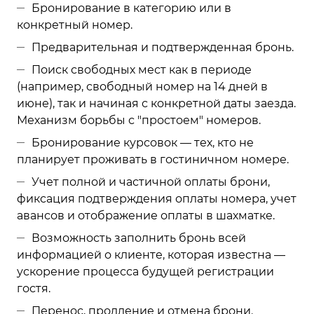
Бронирование в категорию или в
конкретный номер.
Предварительная и подтвержденная бронь.
Поиск свободных мест как в периоде
(например, свободный номер на 14 дней в
июне), так и начиная с конкретной даты заезда.
Механизм борьбы с "простоем" номеров.
Бронирование курсовок — тех, кто не
планирует проживать в гостиничном номере.
Учет полной и частичной оплаты брони,
фиксация подтверждения оплаты номера, учет
авансов и отображение оплаты в шахматке.
Возможность заполнить бронь всей
информацией о клиенте, которая известна —
ускорение процесса будущей регистрации
гостя.
Перенос, продление и отмена брони.