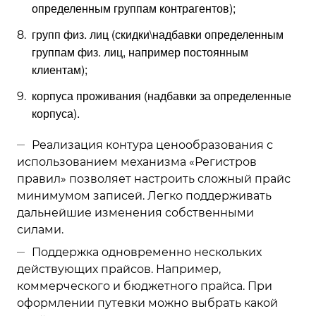
определенным группам контрагентов);
групп физ. лиц (скидки\надбавки определенным
группам физ. лиц, например постоянным
клиентам);
корпуса проживания (надбавки за определенные
корпуса).
Реализация контура ценообразования с
использованием механизма «Регистров
правил» позволяет настроить сложный прайс
минимумом записей. Легко поддерживать
дальнейшие изменения собственными
силами.
Поддержка одновременно нескольких
действующих прайсов. Например,
коммерческого и бюджетного прайса. При
оформлении путевки можно выбрать какой