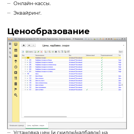
Онлайн-кассы.
Эквайринг.
Ценообразование
Установка цен (и скидок/надбавок) на