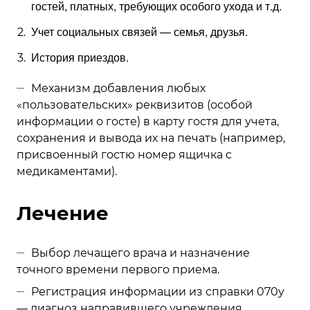
гостей, платных, требующих особого ухода и т.д.
Учет социальных связей — семья, друзья.
История приездов.
Механизм добавления любых
«пользовательских» реквизитов (особой
информации о госте) в карту гостя для учета,
сохранения и вывода их на печать (например,
присвоенный гостю номер ящичка с
медикаментами).
Лечение
Выбор лечащего врача и назначение
точного времени первого приема.
Регистрация информации из справки 070у
— диагноз направившего учреждения,