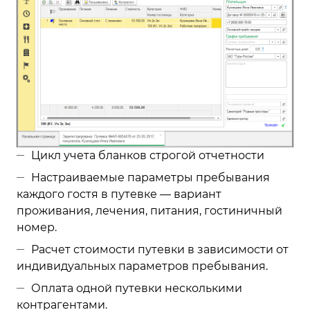
Цикл учета бланков строгой отчетности
Настраиваемые параметры пребывания
каждого гостя в путевке — вариант
проживания, лечения, питания, гостиничный
номер.
Расчет стоимости путевки в зависимости от
индивидуальных параметров пребывания.
Оплата одной путевки несколькими
контрагентами.