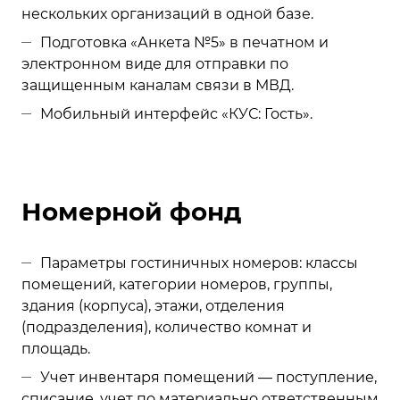
нескольких организаций в одной базе.
Подготовка «Анкета №5» в печатном и
электронном виде для отправки по
защищенным каналам связи в МВД.
Мобильный интерфейс «КУС: Гость».
Номерной фонд
Параметры гостиничных номеров: классы
помещений, категории номеров, группы,
здания (корпуса), этажи, отделения
(подразделения), количество комнат и
площадь.
Учет инвентаря помещений — поступление,
списание, учет по материально ответственным