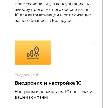
профессиональную консультацию по
выбору программного обеспечения
1С для автоматизации и оптимизации
вашего бизнеса в Беларуси.
Внедрение 1С
Внедрение и настройка 1C
Настроим и доработаем 1С под задачи
вашей компании.