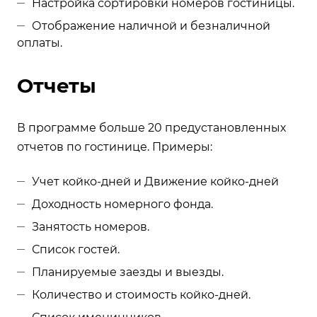
Настройка сортировки номеров гостиницы.
Отображение наличной и безналичной
оплаты.
Отчеты
В программе больше 20 предустановленных
отчетов по гостинице. Примеры:
Учет койко-дней и Движение койко-дней
Доходность номерного фонда.
Занятость номеров.
Список гостей.
Планируемые заезды и выезды.
Количество и стоимость койко-дней.