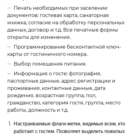
Печать необходимых при заселении
документов: гостевая карта, санаторная
книжка, согласие на обработку персональных
данных, договор и т.д. Все печатные формы
открыты для изменения.
Программирование бесконтактной ключ-
карты от гостиничного номера.
Выбор помещения питания.
Информация о госте: фотография,
паспортные данные, адрес регистрации и
проживания, контактные данные, дата
рождения, возрастная группа, пол,
гражданство, категория гостя, группа, место
работы, должность и т.д.
Настраиваемые флаги-метки, видимые всем, кто
работает с гостем. Позволяет выделить пожилых