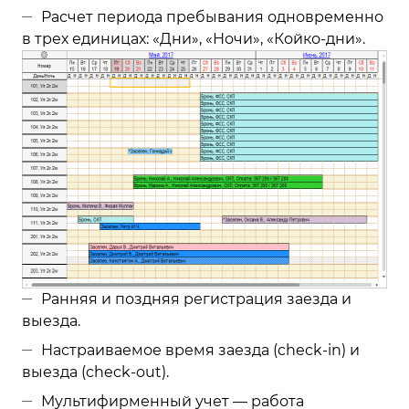
Расчет периода пребывания одновременно
в трех единицах: «Дни», «Ночи», «Койко-дни».
Ранняя и поздняя регистрация заезда и
выезда.
Настраиваемое время заезда (check-in) и
выезда (check-out).
Мультифирменный учет — работа