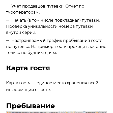
Учет продавцов путевки. Отчет по
туроператорам.
Печать (в том числе подкладная) путевки.
Проверка уникальности номера путевки
внутри серии.
Настраиваемый график пребывания гостя
по путевке. Например, гость проходит лечение
только по будним дням.
Карта гостя
Карта гостя — единое место хранения всей
информации о госте.
Пребывание