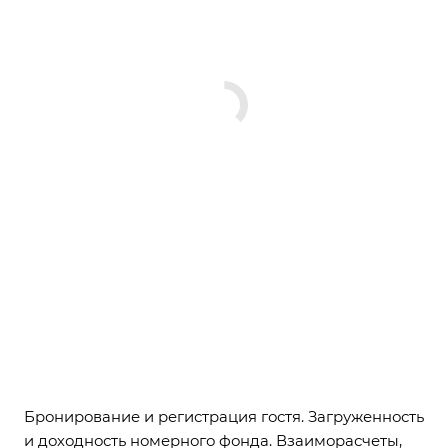
Бронирование и регистрация гостя. Загруженность
и доходность номерного фонда. Взаиморасчеты,