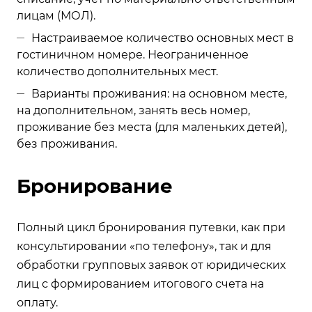
лицам (МОЛ).
Настраиваемое количество основных мест в
гостиничном номере. Неограниченное
количество дополнительных мест.
Варианты проживания: на основном месте,
на дополнительном, занять весь номер,
проживание без места (для маленьких детей),
без проживания.
Бронирование
Полный цикл бронирования путевки, как при
консультировании «по телефону», так и для
обработки групповых заявок от юридических
лиц с формированием итогового счета на
оплату.