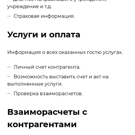
учреждение и т.д.
Страховая информация.
Услуги и оплата
Информация о всех оказанных гостю услугах.
Личный счет контрагента.
Возможность выставить счет и акт на
выполненные услуги.
Проверка взаиморасчетов.
Взаиморасчеты с
контрагентами