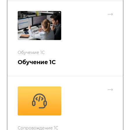
Обучение 1С
Обучение 1С
Сопровождение 1С