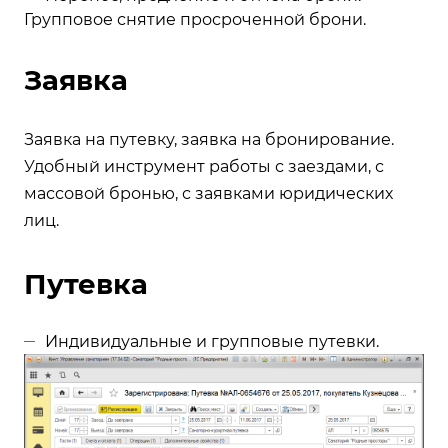
Групповое снятие просроченной брони.
Заявка
Заявка на путевку, заявка на бронирование.
Удобный инструмент работы с заездами, с
массовой бронью, с заявками юридических
лиц.
Путевка
Индивидуальные и групповые путевки.