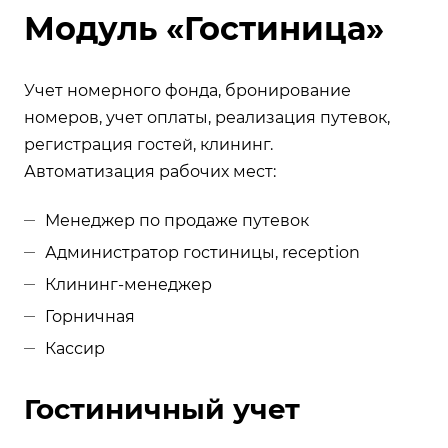
Модуль «Гостиница»
Учет номерного фонда, бронирование
номеров, учет оплаты, реализация путевок,
регистрация гостей, клининг.
Автоматизация рабочих мест:
Менеджер по продаже путевок
Администратор гостиницы, reception
Клининг-менеджер
Горничная
Кассир
Гостиничный учет