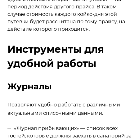
период действия другого прайса. В таком
случае стоимость каждого койко-дня этой
путевки будет рассчитана по тому прайсу, на
действие которого приходится.
Инструменты для
удобной работы
Журналы
Позволяют удобно работать с различными
актуальными списочными данными.
«Журнал прибывающих» — список всех
гостей, которые должны заехать в санаторий за