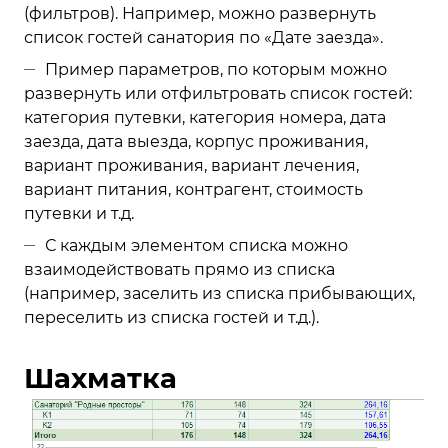
(фильтров). Например, можно развернуть
список гостей санатория по «Дате заезда».
Пример параметров, по которым можно
развернуть или отфильтровать список гостей:
категория путевки, категория номера, дата
заезда, дата выезда, корпус проживания,
вариант проживания, вариант лечения,
вариант питания, контрагент, стоимость
путевки и т.д.
С каждым элементом списка можно
взаимодействовать прямо из списка
(например, заселить из списка прибывающих,
переселить из списка гостей и т.д.).
Шахматка