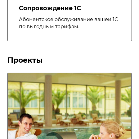
Сопровождение 1С
Абонентское обслуживание вашей 1С
по выгодным тарифам.
Проекты