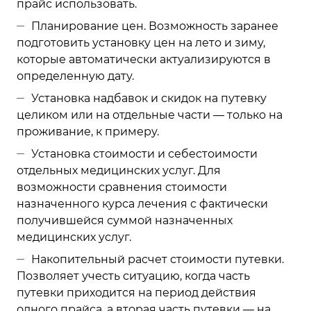
прайс использовать.
Планирование цен. Возможность заранее
подготовить установку цен на лето и зиму,
которые автоматически актуализируются в
определенную дату.
Установка надбавок и скидок на путевку
целиком или на отдельные части — только на
проживание, к примеру.
Установка стоимости и себестоимости
отдельных медицинских услуг. Для
возможности сравнения стоимости
назначенного курса лечения с фактически
получившейся суммой назначенных
медицинских услуг.
Накопительный расчет стоимости путевки.
Позволяет учесть ситуацию, когда часть
путевки приходится на период действия
одного прайса, а вторая часть путевки — на