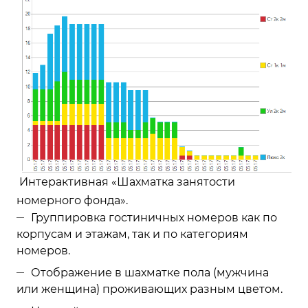
Интерактивная «Шахматка занятости
номерного фонда».
Группировка гостиничных номеров как по
корпусам и этажам, так и по категориям
номеров.
Отображение в шахматке пола (мужчина
или женщина) проживающих разным цветом.