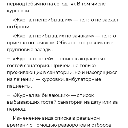
период (обычно на сегодня). В том числе
курсовки.
«Журнал неприбывших» — те, кто не заехал
по брони.
«Журнал прибывших по заявкам» — те, кто
приехал по заявкам. Обычно это различные
групповые заезды.
«Журнал гостей» — список актуальных
гостей санатория. Причем, не только
проживающих в санатории, но и находящихся
на лечении — курсовки, амбулаторные
пациенты.
«Журнал выбывающих» — список
выбывающих гостей санатория на дату или за
период.
Изменение вида списка в реальном
времени с помощью разворотов и отборов