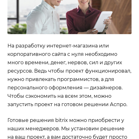
На разработку интернет-магазина или
корпоративного сайта с нуля необходимо
много времени, денег, нервов, сил и других
ресурсов. Ведь чтобы проект функционировал,
нужно привлекать программистов, а для
персонального оформления — дизайнеров.
Чтобы сэкономить на всем этом, можно
запустить проект на готовом решении Аспро.
Готовые решения bitrix
можно приобрести у
наших менеджеров. Мы установим решение
на ваш проект, а вам достаточно будет просто