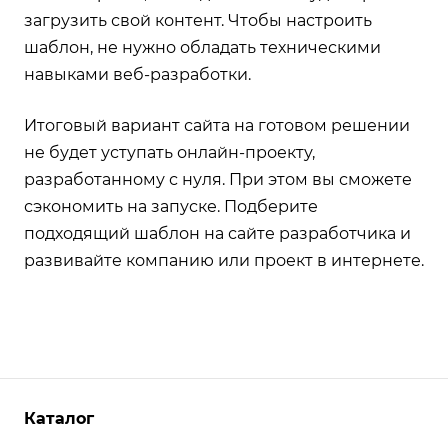
загрузить свой контент. Чтобы настроить
шаблон, не нужно обладать техническими
навыками веб-разработки.
Итоговый вариант сайта на готовом решении
не будет уступать онлайн-проекту,
разработанному с нуля. При этом вы сможете
сэкономить на запуске. Подберите
подходящий шаблон на сайте разработчика и
развивайте компанию или проект в интернете.
Каталог