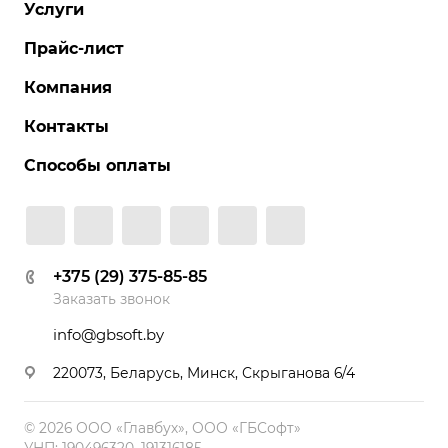
Услуги
Прайс-лист
Компания
Контакты
Способы оплаты
+375 (29) 375-85-85
Заказать звонок
info@gbsoft.by
220073, Беларусь, Минск, Скрыганова 6/4
© 2026 ООО «Главбух», ООО «ГБСофт»