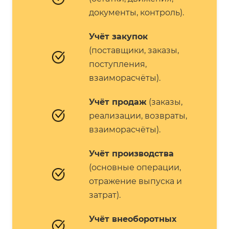
документы, контроль).
Учёт закупок
(поставщики, заказы,
поступления,
взаиморасчёты).
Учёт продаж
(заказы,
реализации, возвраты,
взаиморасчёты).
Учёт производства
(основные операции,
отражение выпуска и
затрат).
Учёт внеоборотных