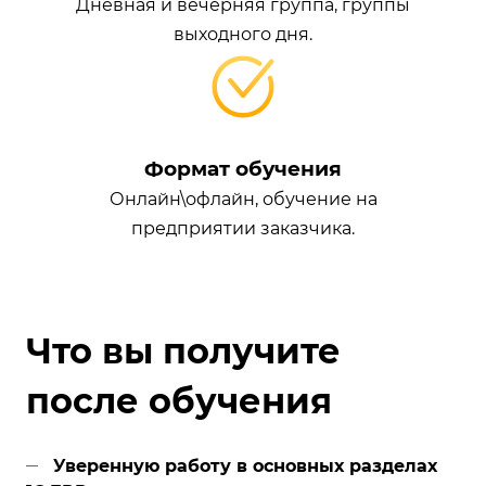
Дневная и вечерняя группа, группы
выходного дня.
Формат обучения
Онлайн\офлайн, обучение на
предприятии заказчика.
Что вы получите
после обучения
Уверенную работу в основных разделах