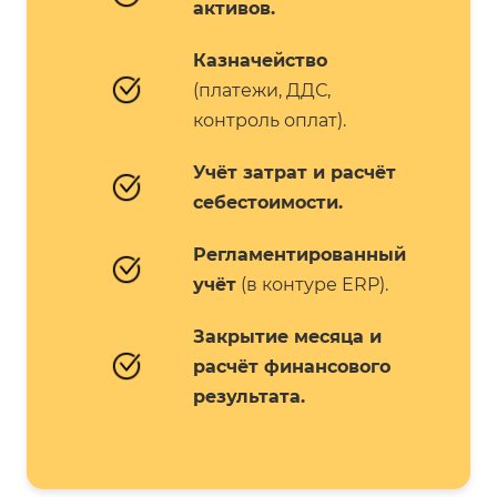
активов.
Казначейство
(платежи, ДДС,
контроль оплат).
Учёт затрат и расчёт
себестоимости.
Регламентированный
учёт
(в контуре ERP).
Закрытие месяца и
расчёт финансового
результата.