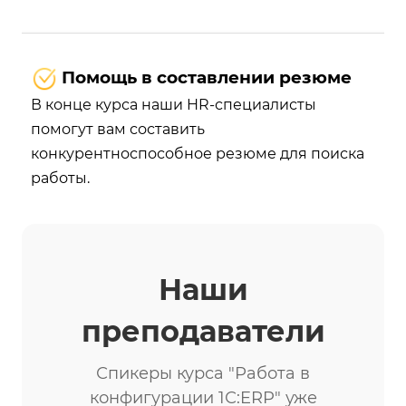
Помощь в составлении резюме
В конце курса наши HR-специалисты
помогут вам составить
конкурентноспособное резюме для поиска
работы.
Наши
преподаватели
Спикеры курса "Работа в
конфигурации 1С:ERP" уже