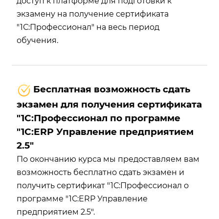
доступ к платформе для подготовки к
экзамену на получение сертификата
"1С:Профессионал" на весь период
обучения.
Бесплатная возможность сдать
экзамен для получения сертификата
"1С:Профессионал по программе
"1С:ERP Управление предприятием
2.5"
По окончанию курса мы предоставляем вам
возможность бесплатно сдать экзамен и
получить сертификат "1С:Профессионал о
программе "1С:ERP Управление
предприятием 2.5".