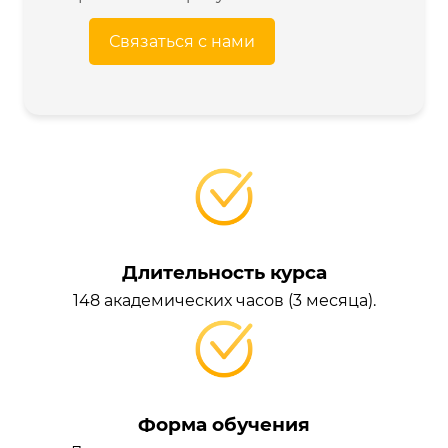
Связаться с нами
Длительность курса
148 академических часов (3 месяца).
Форма обучения