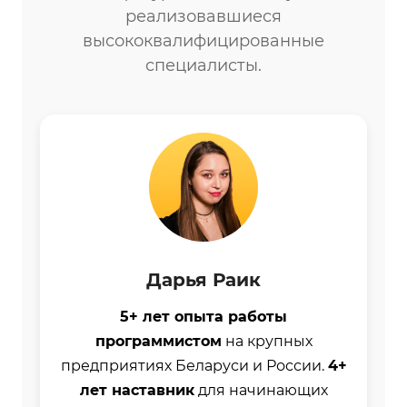
реализовавшиеся
высококвалифицированные
специалисты.
Дарья Раик
5+ лет опыта работы
программистом
на крупных
предприятиях Беларуси и России.
4+
лет наставник
для начинающих