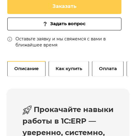
Заказать
Задать вопрос
Оставьте заявку и мы свяжемся с вами в
ближайшее время
Описание
Как купить
Оплата
Прокачайте навыки
работы в 1С:ERP —
уверенно, системно,