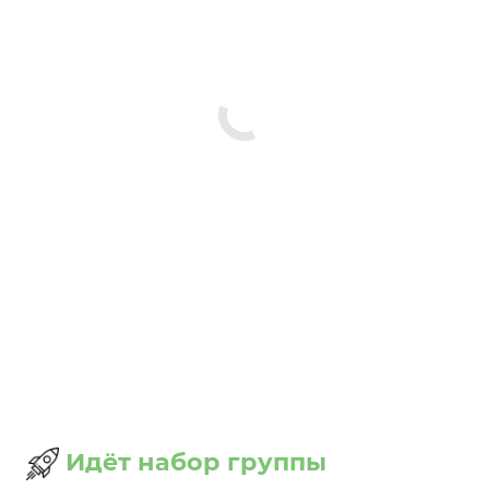
Идёт набор группы