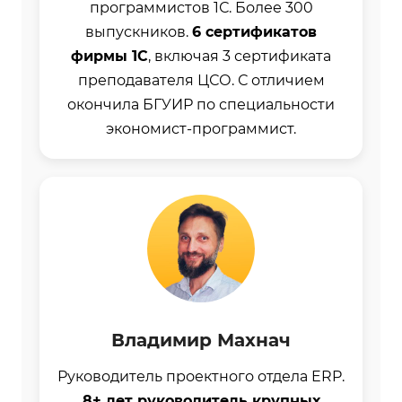
программистов 1С. Более 300
выпускников.
6 сертификатов
фирмы 1С
, включая 3 сертификата
преподавателя ЦСО. С отличием
окончила БГУИР по специальности
экономист-программист.
Владимир Махнач
Руководитель проектного отдела ERP.
8+ лет руководитель крупных