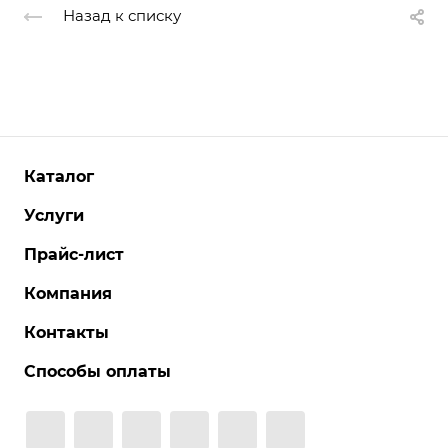
Назад к списку
Каталог
Услуги
Прайс-лист
Компания
Контакты
Способы оплаты