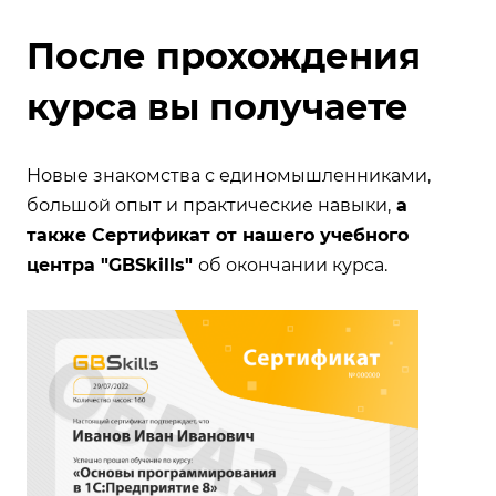
После прохождения
курса вы получаете
Новые знакомства с единомышленниками,
большой опыт и практические навыки,
а
также Сертификат от нашего учебного
центра "GBSkills"
об окончании курса.