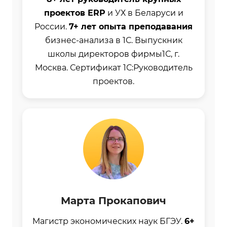
проектов ERP
и УХ в Беларуси и
России.
7+ лет опыта преподавания
бизнес-анализа в 1С. Выпускник
школы директоров фирмы1С, г.
Москва. Сертификат 1С:Руководитель
проектов.
Марта Прокапович
Магистр экономических наук БГЭУ.
6+