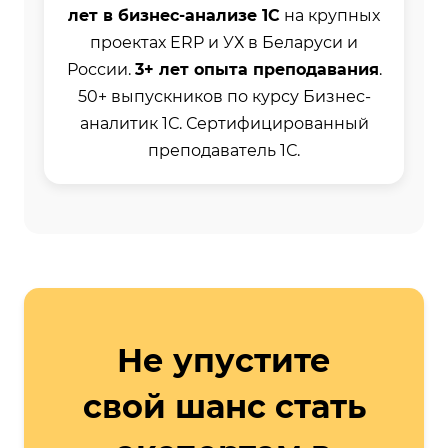
лет в бизнес-анализе 1С
на крупных
проектах ERP и УХ в Беларуси и
России.
3+ лет опыта преподавания
.
50+ выпускников по курсу Бизнес-
аналитик 1С. Сертифицированный
преподаватель 1С.
Не упустите
свой шанс стать