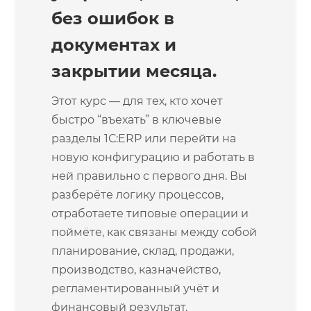
без ошибок в
документах и
закрытии месяца.
Этот курс — для тех, кто хочет
быстро “въехать” в ключевые
разделы 1С:ERP или перейти на
новую конфигурацию и работать в
ней правильно с первого дня. Вы
разберёте логику процессов,
отработаете типовые операции и
поймёте, как связаны между собой
планирование, склад, продажи,
производство, казначейство,
регламентированный учёт и
финансовый результат.