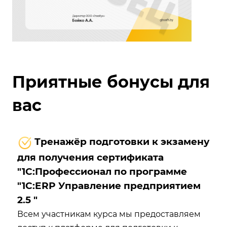
Приятные бонусы для
вас
Тренажёр подготовки к экзамену
для получения сертификата
"1С:Профессионал по программе
"1С:ERP Управление предприятием
2.5 "
Всем участникам курса мы предоставляем