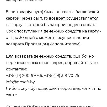
Если товар(услуга) была оплачена банковской
картой через сайт, то возврат осуществляется
на карту с которой была произведена оплата.
Срок поступления денежных средств на карту -
от 1 до 30 дней с момента осуществления
возврата Продавцом(Исполнителем).
Для возврата денежных средств, ошибочно
перечисленных в наш адрес, обращайтесь по
контактам:
+375 (17) 200-99-66, +375 (29) 319-70-75
info@gbsoft.by
Либо в службу поддержки через виджет-чат на
сайте.