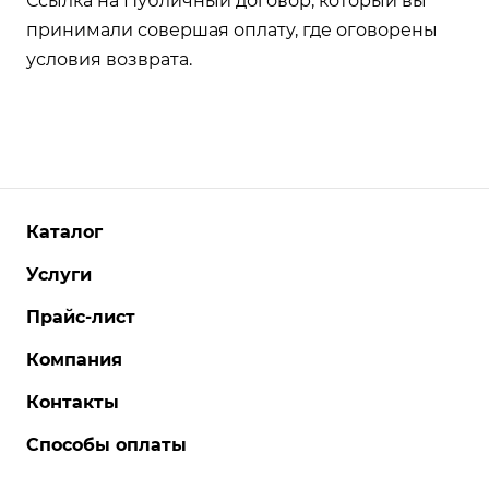
Ссылка на Публичный договор
, который вы
принимали совершая оплату, где оговорены
условия возврата.
Каталог
Услуги
Прайс-лист
Компания
Контакты
Способы оплаты