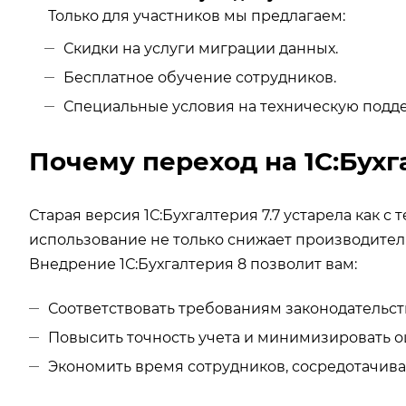
Только для участников мы предлагаем:
Скидки на услуги миграции данных.
Бесплатное обучение сотрудников.
Специальные условия на техническую подде
Почему переход на 1С:Бухг
Старая версия 1С:Бухгалтерия 7.7 устарела как с
использование не только снижает производитель
Внедрение 1С:Бухгалтерия 8 позволит вам:
Соответствовать требованиям законодательст
Повысить точность учета и минимизировать 
Экономить время сотрудников, сосредотачивая