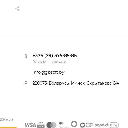
+375 (29) 375-85-85
Заказать звонок
info@gbsoft.by
220073, Беларусь, Минск, Скрыганова 6/4
данных