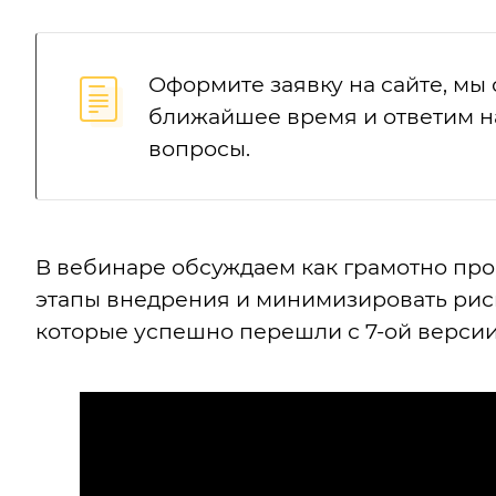
Оформите заявку на сайте, мы
ближайшее время и ответим н
вопросы.
В вебинаре обсуждаем как грамотно про
этапы внедрения и минимизировать риск
которые успешно перешли с 7-ой версии