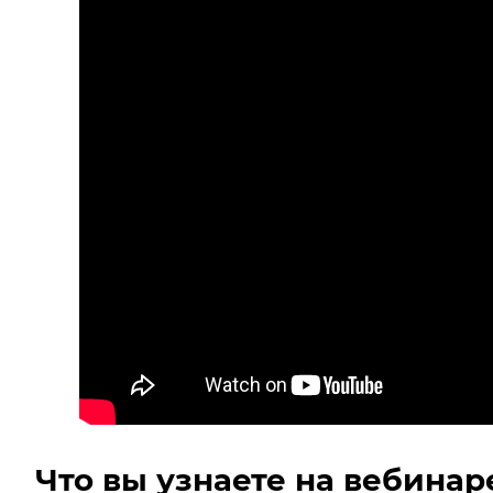
Что вы узнаете на вебинар