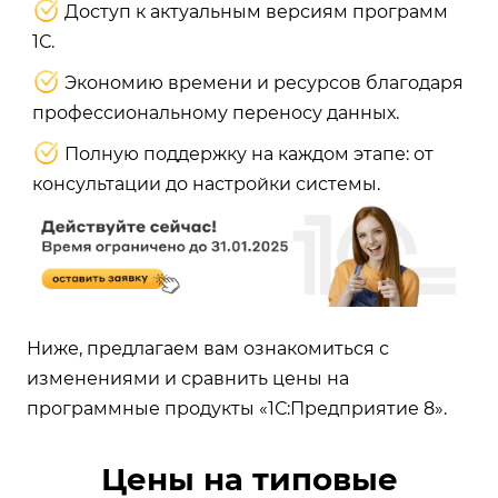
Доступ к актуальным версиям программ
1С.
Экономию времени и ресурсов благодаря
профессиональному переносу данных.
Полную поддержку на каждом этапе: от
консультации до настройки системы.
Ниже, предлагаем вам ознакомиться с
изменениями и сравнить цены на
программные продукты «1С:Предприятие 8».
Цены на типовые