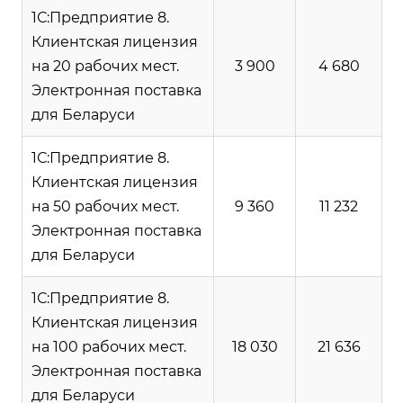
1С:Предприятие 8.
Клиентская лицензия
на 20 рабочих мест.
3 900
4 680
Электронная поставка
для Беларуси
1С:Предприятие 8.
Клиентская лицензия
на 50 рабочих мест.
9 360
11 232
Электронная поставка
для Беларуси
1С:Предприятие 8.
Клиентская лицензия
на 100 рабочих мест.
18 030
21 636
Электронная поставка
для Беларуси