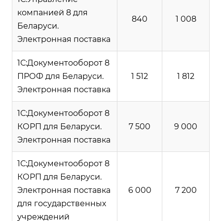
компанией 8 для
840
1 008
Беларуси.
Электронная поставка
1С:Документооборот 8
ПРОФ для Беларуси.
1 512
1 812
Электронная поставка
1С:Документооборот 8
КОРП для Беларуси.
7 500
9 000
Электронная поставка
1С:Документооборот 8
КОРП для Беларуси.
Электронная поставка
6 000
7 200
для государственных
учреждений