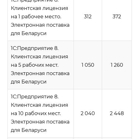
Клиентская лицензия
на 1 рабочее место.
312
372
Электронная поставка
для Беларуси
1С:Предприятие 8.
Клиентская лицензия
на 5 рабочих мест.
1 050
1 260
Электронная поставка
для Беларуси
1С:Предприятие 8.
Клиентская лицензия
на 10 рабочих мест.
2 040
2 448
Электронная поставка
для Беларуси