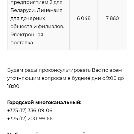
предприятием 2 для
Беларуси. Лицензия
для дочерних
6 048
7 860
обществ и филиалов.
Электронная
поставка
Будем рады проконсультировать Вас по всем
уточняющим вопросам в будние дни с 9:00 до
18:00:
Городской многоканальный:
+375 (17) 336-09-06
+375 (17) 200-99-66