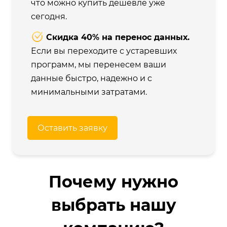
что можно купить дешевле уже
сегодня.
Скидка 40% на перенос данных.
Если вы переходите с устаревших
программ, мы перенесем ваши
данные быстро, надежно и с
минимальными затратами.
Оставить заявку
Почему нужно
выбрать нашу