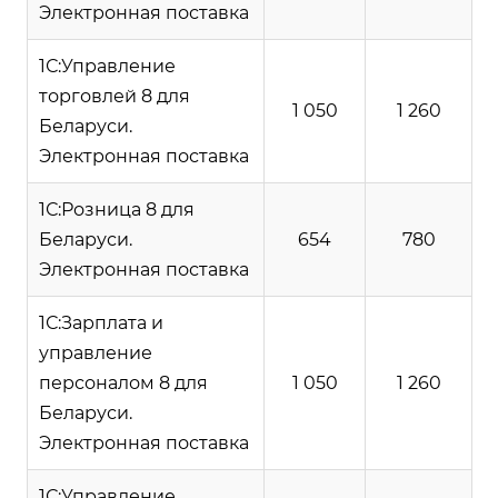
Электронная поставка
1С:Управление
торговлей 8 для
1 050
1 260
Беларуси.
Электронная поставка
1С:Розница 8 для
Беларуси.
654
780
Электронная поставка
1С:Зарплата и
управление
персоналом 8 для
1 050
1 260
Беларуси.
Электронная поставка
1С:Управление