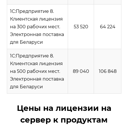
1С:Предприятие 8.
Клиентская лицензия
на 300 рабочих мест.
53 520
64 224
Электронная поставка
для Беларуси
1С:Предприятие 8.
Клиентская лицензия
на 500 рабочих мест.
89 040
106 848
Электронная поставка
для Беларуси
Цены на лицензии на
сервер к продуктам