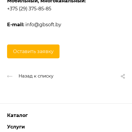
Мобильный, многоканальный:
+375 (29) 375-85-85
E-mail:
info@gbsoft.by
Оставить заявку
Назад к списку
Каталог
Услуги