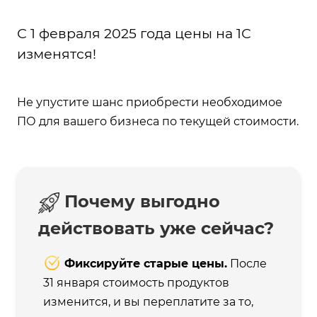
С 1 февраля 2025 года цены на 1С
изменятся!
Не упустите шанс приобрести необходимое
ПО для вашего бизнеса по текущей стоимости.
Почему выгодно
действовать уже сейчас?
Фиксируйте старые цены.
После
31 января стоимость продуктов
изменится, и вы переплатите за то,