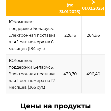
(с
(по
01.02.2025)
31.01.2025)
1С:Комплект
поддержки Беларусь.
Электронная поставка
226,16
264,96
для 1 рег. номера на 6
месяцев (184 сут.)
1С:Комплект
поддержки Беларусь.
Электронная поставка
430,70
496,40
для 1 рег. номера на 12
месяцев (365 сут.)
Цены на продукты