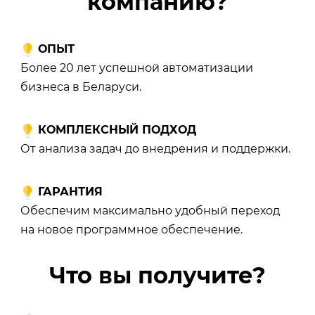
компанию?
ОПЫТ
Более 20 лет успешной автоматизации
бизнеса в Беларуси.
КОМПЛЕКСНЫЙ ПОДХОД
От анализа задач до внедрения и поддержки.
ГАРАНТИЯ
Обеспечим максимально удобный переход
на новое программное обеспечение.
Что вы получите?