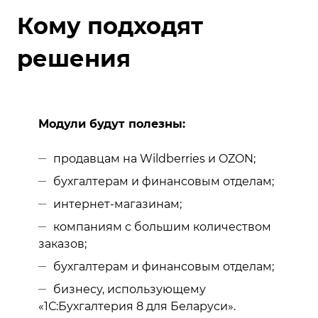
Кому подходят
решения
Модули будут полезны:
продавцам на Wildberries и OZON;
бухгалтерам и финансовым отделам;
интернет-магазинам;
компаниям с большим количеством
заказов;
бухгалтерам и финансовым отделам;
бизнесу, использующему
«1С:Бухгалтерия 8 для Беларуси».