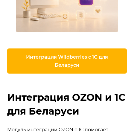
Интеграция Wildberries с 1С для
Беларуси
Интеграция OZON и 1С
для Беларуси
Модуль интеграции OZON с 1С помогает