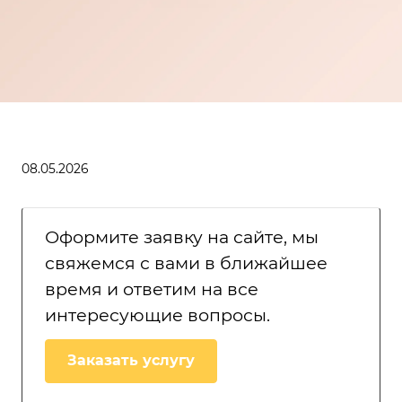
08.05.2026
Оформите заявку на сайте, мы
свяжемся с вами в ближайшее
время и ответим на все
интересующие вопросы.
Заказать услугу