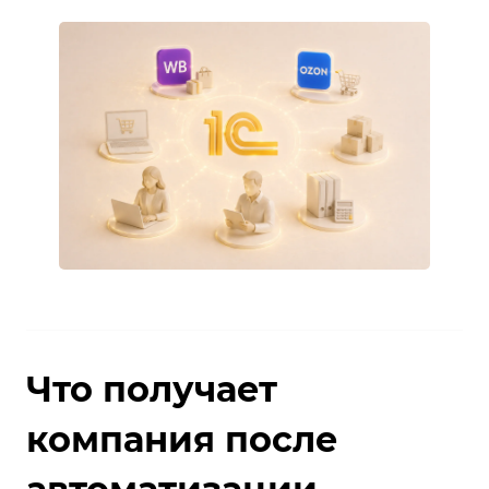
Что получает
компания после