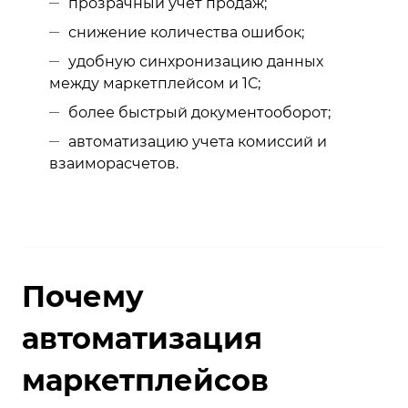
прозрачный учет продаж;
снижение количества ошибок;
удобную синхронизацию данных
между маркетплейсом и 1С;
более быстрый документооборот;
автоматизацию учета комиссий и
взаиморасчетов.
Почему
автоматизация
маркетплейсов