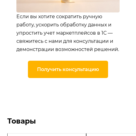
Если вы хотите сократить ручную
работу, ускорить обработку данных и
упростить учет маркетплейсов в 1С —
свяжитесь с нами для консультации и
демонстрации возможностей решений.
Получить консультацию
Товары