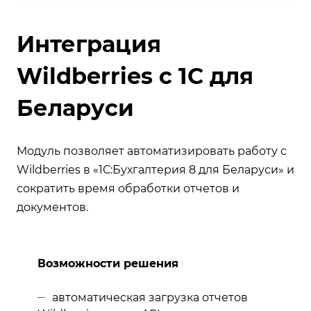
Интеграция
Wildberries с 1С для
Беларуси
Модуль позволяет автоматизировать работу с
Wildberries в «1С:Бухгалтерия 8 для Беларуси» и
сократить время обработки отчетов и
документов.
Возможности решения
автоматическая загрузка отчетов