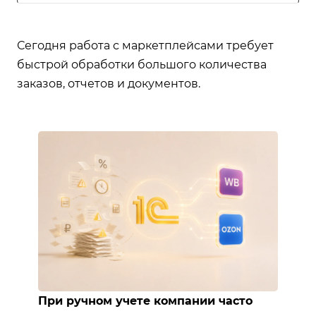
Сегодня работа с маркетплейсами требует
быстрой обработки большого количества
заказов, отчетов и документов.
При ручном учете компании часто