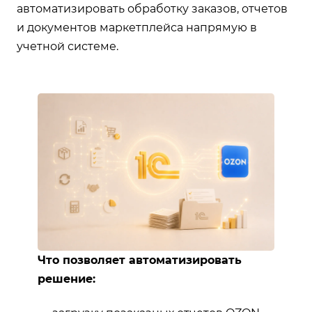
автоматизировать обработку заказов, отчетов
и документов маркетплейса напрямую в
учетной системе.
Что позволяет автоматизировать
решение: