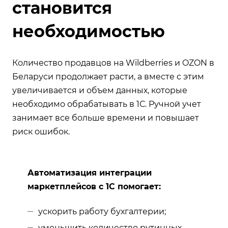
становится
необходимостью
Количество продавцов на Wildberries и OZON в
Беларуси продолжает расти, а вместе с этим
увеличивается и объем данных, которые
необходимо обрабатывать в 1С. Ручной учет
занимает все больше времени и повышает
риск ошибок.
Автоматизация интеграции
маркетплейсов с 1С помогает:
ускорить работу бухгалтерии;
уменьшить количество рутинных