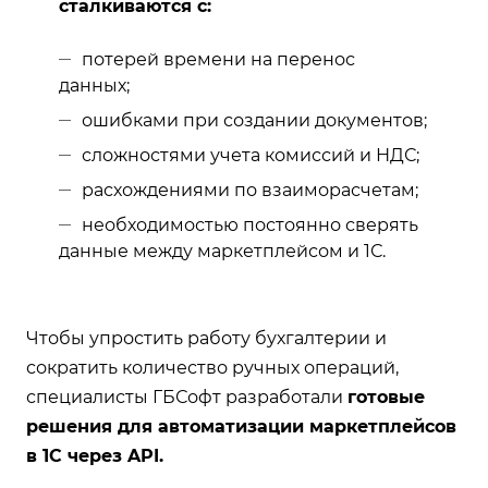
сталкиваются с:
потерей времени на перенос
данных;
ошибками при создании документов;
сложностями учета комиссий и НДС;
расхождениями по взаиморасчетам;
необходимостью постоянно сверять
данные между маркетплейсом и 1С.
Чтобы упростить работу бухгалтерии и
сократить количество ручных операций,
специалисты ГБСофт разработали
готовые
решения для автоматизации маркетплейсов
в 1С через API.