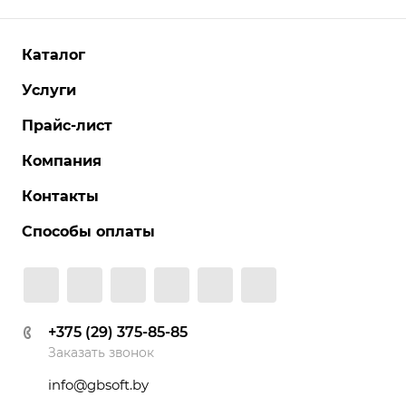
Каталог
Услуги
Прайс-лист
Компания
Контакты
Способы оплаты
+375 (29) 375-85-85
Заказать звонок
info@gbsoft.by