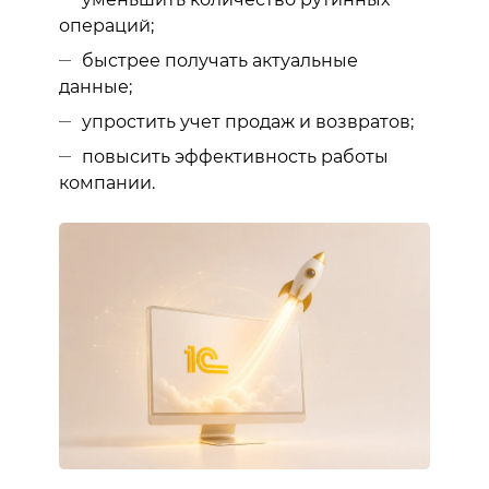
операций;
быстрее получать актуальные
данные;
упростить учет продаж и возвратов;
повысить эффективность работы
компании.