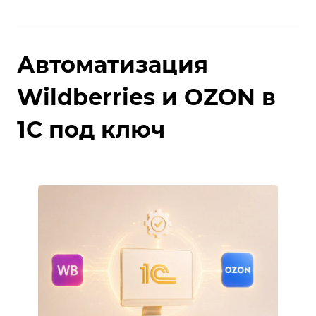
Автоматизация
Wildberries и OZON в
1С под ключ