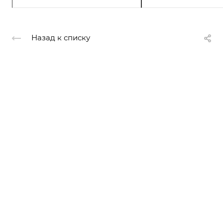
Назад к списку