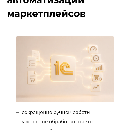
автоматизации
маркетплейсов
сокращение ручной работы;
ускорение обработки отчетов;