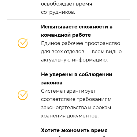
освобождает время
сотрудников.
Испытываете сложности в
командной работе
Единое рабочее пространство
для всех отделов — всем видно
актуальную информацию.
Не уверены в соблюдении
законов
Система гарантирует
соответствие требованиям
законодательства и срокам
хранения документов.
Хотите экономить время