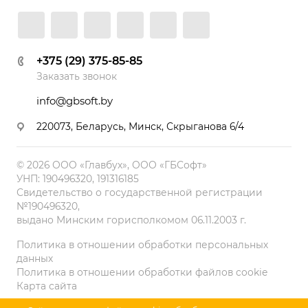
+375 (29) 375-85-85
Заказать звонок
info@gbsoft.by
220073, Беларусь, Минск, Скрыганова 6/4
© 2026 ООО «Главбух», ООО «ГБСофт»
УНП: 190496320, 191316185
Свидетельство о государственной регистрации
№190496320,
выдано Минским горисполкомом 06.11.2003 г.
Политика в отношении обработки персональных
данных
Политика в отношении обработки файлов cookie
Карта сайта