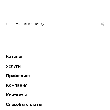
Назад к списку
Каталог
Услуги
Прайс-лист
Компания
Контакты
Способы оплаты