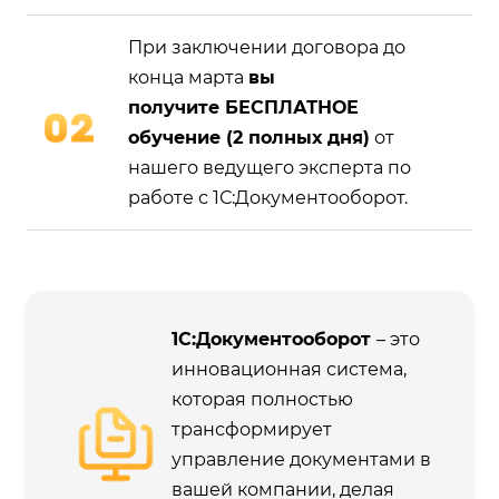
При заключении договора до
конца марта
вы
получите БЕСПЛАТНОЕ
обучение (2 полных дня)
от
нашего ведущего эксперта по
работе с 1С:Документооборот.
1С:Документооборот
– это
инновационная система,
которая полностью
трансформирует
управление документами в
вашей компании, делая