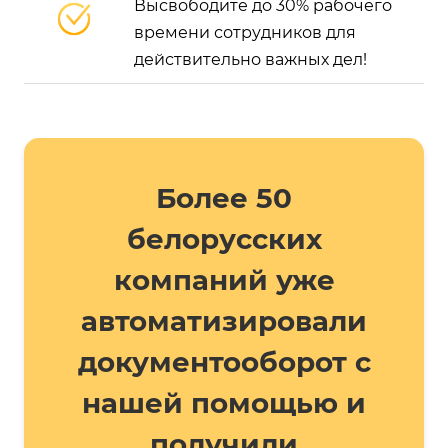
Высвободите до 30% рабочего
времени сотрудников для
действительно важных дел!
Более 50
белорусских
компаний уже
автоматизировали
документооборот с
нашей помощью и
получили