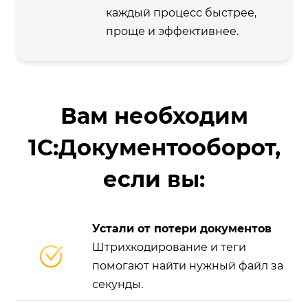
каждый процесс быстрее,
проще и эффективнее.
Вам необходим
1С:Документооборот,
если вы:
Устали от потери документов
Штрихкодирование и теги
помогают найти нужный файл за
секунды.