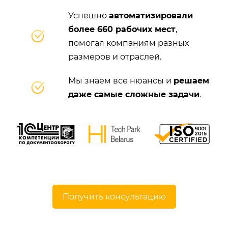
Успешно
автоматизировали
более 660 рабочих мест
,
помогая компаниям разных
размеров и отраслей.
Мы знаем все нюансы и
решаем
даже самые сложные задачи
.
Получить консультацию