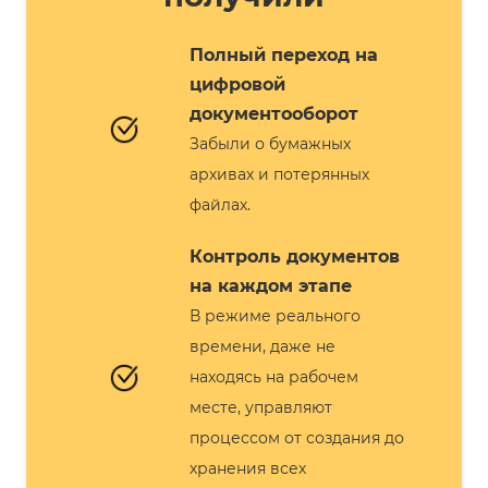
Полный переход на
цифровой
документооборот
Забыли о бумажных
архивах и потерянных
файлах.
Контроль документов
на каждом этапе
В режиме реального
времени, даже не
находясь на рабочем
месте, управляют
процессом от создания до
хранения всех