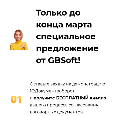
Только до
конца марта
специальное
предложение
от GBSoft!
Оставьте заявку на демонстрацию
1С:Документооборот
и
получите БЕСПЛАТНЫЙ анализ
вашего процесса согласования
договорных документов.