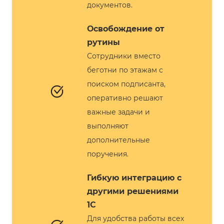
документов.
Освобождение от
рутины
Сотрудники вместо
беготни по этажам с
поиском подписанта,
оперативно решают
важные задачи и
выполняют
дополнительные
поручения.
Гибкую интеграцию с
другими решениями
1С
Для удобства работы всех