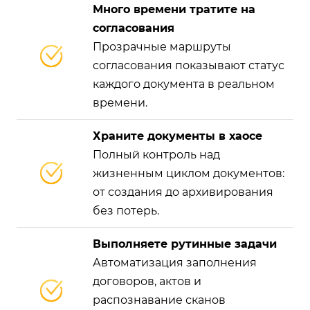
Много времени тратите на
согласования
Прозрачные маршруты
согласования показывают статус
каждого документа в реальном
времени.
Храните документы в хаосе
Полный контроль над
жизненным циклом документов:
от создания до архивирования
без потерь.
Выполняете рутинные задачи
Автоматизация заполнения
договоров, актов и
распознавание сканов