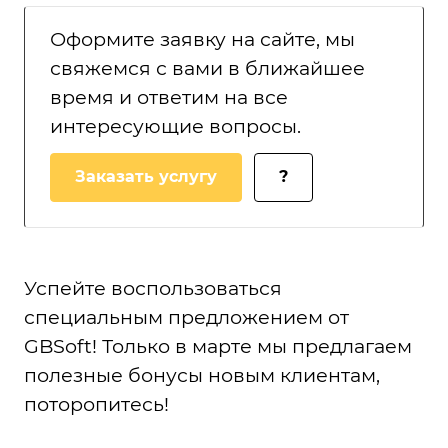
Оформите заявку на сайте, мы
свяжемся с вами в ближайшее
время и ответим на все
интересующие вопросы.
Заказать услугу
?
Успейте воспользоваться
специальным предложением от
GBSoft! Только в марте мы предлагаем
полезные бонусы новым клиентам,
поторопитесь!