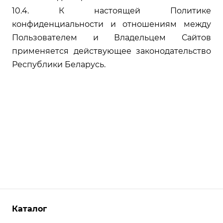
10.4. К настоящей Политике
конфиденциальности и отношениям между
Пользователем и Владельцем Сайтов
применяется действующее законодательство
Республики Беларусь.
Каталог