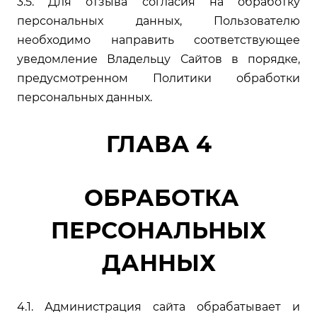
3.5. Для отзыва согласия на обработку
персональных данных, Пользователю
необходимо направить соответствующее
уведомление Владельцу Сайтов в порядке,
предусмотренном Политики обработки
персональных данных.
ГЛАВА 4
ОБРАБОТКА
ПЕРСОНАЛЬНЫХ
ДАННЫХ
4.1. Администрация сайта обрабатывает и