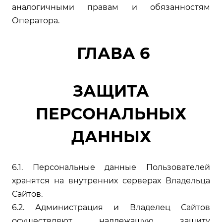
аналогичными правам и обязанностям
Оператора.
ГЛАВА 6
ЗАЩИТА
ПЕРСОНАЛЬНЫХ
ДАННЫХ
6.1. Персональные данные Пользователей
хранятся на внутренних серверах Владельца
Сайтов.
6.2. Администрация и Владелец Сайтов
осуществляют надлежащую защиту