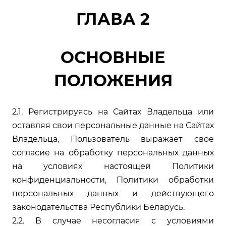
ГЛАВА 2
ОСНОВНЫЕ
ПОЛОЖЕНИЯ
2.1. Регистрируясь на Сайтах Владельца или
оставляя свои персональные данные на Сайтах
Владельца, Пользователь выражает свое
согласие на обработку персональных данных
на условиях настоящей Политики
конфиденциальности, Политики обработки
персональных данных и действующего
законодательства Республики Беларусь.
2.2. В случае несогласия с условиями