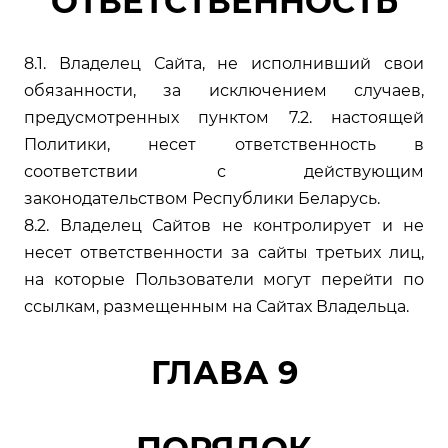
ОТВЕТСТВЕННОСТЬ
8.1. Владелец Сайта, не исполнивший свои
обязанности, за исключением случаев,
предусмотренных пунктом 7.2. настоящей
Политики, несет ответственность в
соответствии с действующим
законодательством Республики Беларусь.
8.2. Владелец Сайтов не контролирует и не
несет ответственности за сайты третьих лиц,
на которые Пользователи могут перейти по
ссылкам, размещенным на Сайтах Владельца.
ГЛАВА 9