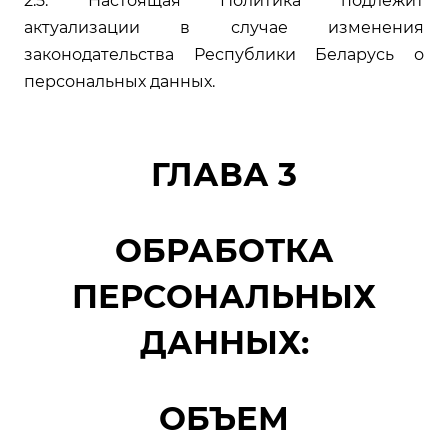
2.5. Настоящая Политика подлежит
актуализации в случае изменения
законодательства Республики Беларусь о
персональных данных.
ГЛАВА 3
ОБРАБОТКА
ПЕРСОНАЛЬНЫХ
ДАННЫХ:
ОБЪЕМ