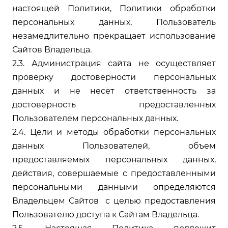
настоящей Политики, Политики обработки
персональных данных, Пользователь
незамедлительно прекращает использование
Сайтов Владельца.
2.3. Администрация сайта не осуществляет
проверку достоверности персональных
данных и не несет ответственность за
достоверность предоставленных
Пользователем персональных данных.
2.4. Цели и методы обработки персональных
данных Пользователей, объем
предоставляемых персональных данных,
действия, совершаемые с предоставленными
персональными данными определяются
Владельцем Сайтов с целью предоставления
Пользователю доступа к Сайтам Владельца.