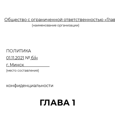
Общество с ограниченной ответственностью «Гла
(наименование организации)
ПОЛИТИКА
01.11.2021
№
б/н
г. Минск
(место составления)
конфиденциальности
ГЛАВА 1