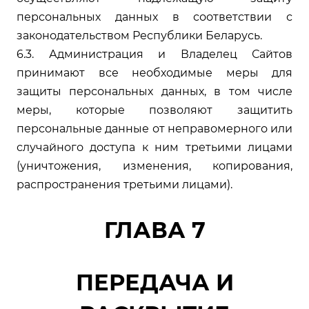
персональных данных в соответствии с
законодательством Республики Беларусь.
6.3. Администрация и Владелец Сайтов
принимают все необходимые меры для
защиты персональных данных, в том числе
меры, которые позволяют защитить
персональные данные от неправомерного или
случайного доступа к ним третьими лицами
(уничтожения, изменения, копирования,
распространения третьими лицами).
ГЛАВА 7
ПЕРЕДАЧА И