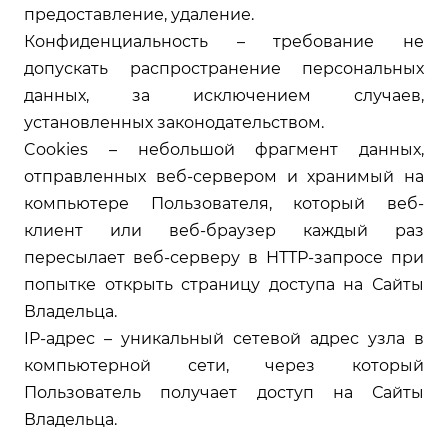
предоставление, удаление.
Конфиденциальность – требование не
допускать распространение персональных
данных, за исключением случаев,
установленных законодательством.
Cookies – небольшой фрагмент данных,
отправленных веб-сервером и хранимый на
компьютере Пользователя, который веб-
клиент или веб-браузер каждый раз
пересылает веб-серверу в НТТР-запросе при
попытке открыть страницу доступа на Сайты
Владельца.
IP-адрес – уникальный сетевой адрес узла в
компьютерной сети, через который
Пользователь получает доступ на Сайты
Владельца.