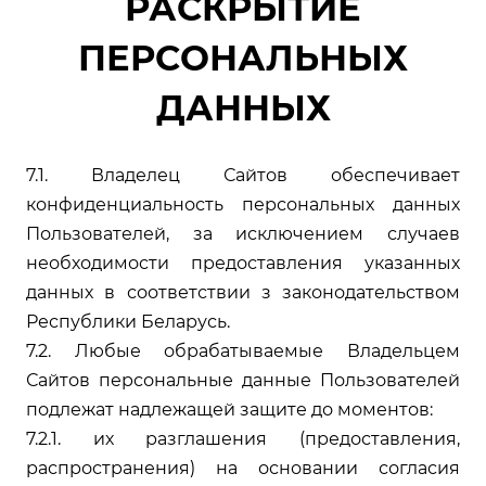
РАСКРЫТИЕ
ПЕРСОНАЛЬНЫХ
ДАННЫХ
7.1. Владелец Сайтов обеспечивает
конфиденциальность персональных данных
Пользователей, за исключением случаев
необходимости предоставления указанных
данных в соответствии з законодательством
Республики Беларусь.
7.2. Любые обрабатываемые Владельцем
Сайтов персональные данные Пользователей
подлежат надлежащей защите до моментов:
7.2.1. их разглашения (предоставления,
распространения) на основании согласия