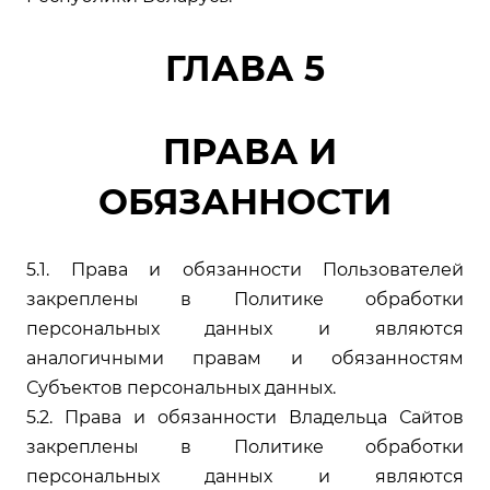
ГЛАВА 5
ПРАВА И
ОБЯЗАННОСТИ
5.1. Права и обязанности Пользователей
закреплены в Политике обработки
персональных данных и являются
аналогичными правам и обязанностям
Субъектов персональных данных.
5.2. Права и обязанности Владельца Сайтов
закреплены в Политике обработки
персональных данных и являются