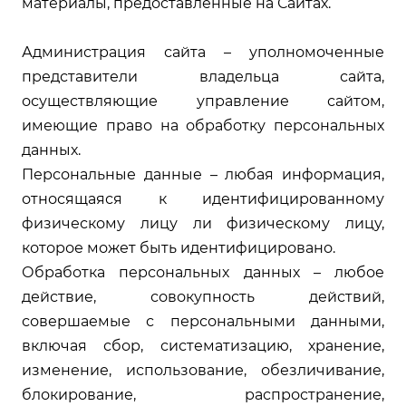
материалы, предоставленные на Сайтах.
Администрация сайта – уполномоченные
представители владельца сайта,
осуществляющие управление сайтом,
имеющие право на обработку персональных
данных.
Персональные данные – любая информация,
относящаяся к идентифицированному
физическому лицу ли физическому лицу,
которое может быть идентифицировано.
Обработка персональных данных – любое
действие, совокупность действий,
совершаемые с персональными данными,
включая сбор, систематизацию, хранение,
изменение, использование, обезличивание,
блокирование, распространение,