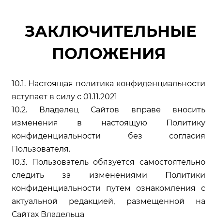
ЗАКЛЮЧИТЕЛЬНЫЕ
ПОЛОЖЕНИЯ
10.1. Настоящая политика конфиденциальности
вступает в силу с 01.11.2021
10.2. Владелец Сайтов вправе вносить
изменения в настоящую Политику
конфиденциальности без согласия
Пользователя.
10.3. Пользователь обязуется самостоятельно
следить за изменениями Политики
конфиденциальности путем ознакомления с
актуальной редакцией, размещенной на
Сайтах Владельца