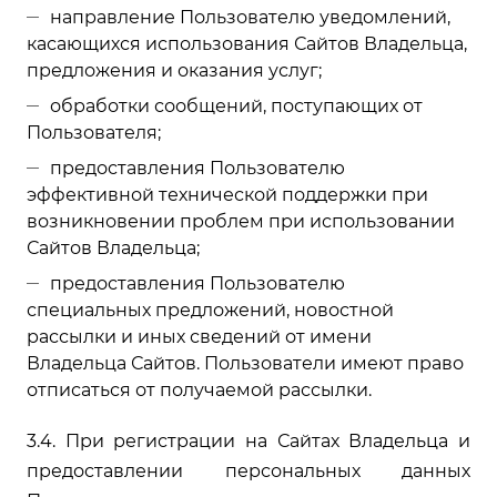
направление Пользователю уведомлений,
касающихся использования Сайтов Владельца,
предложения и оказания услуг;
обработки сообщений, поступающих от
Пользователя;
предоставления Пользователю
эффективной технической поддержки при
возникновении проблем при использовании
Сайтов Владельца;
предоставления Пользователю
специальных предложений, новостной
рассылки и иных сведений от имени
Владельца Сайтов. Пользователи имеют право
отписаться от получаемой рассылки.
3.4. При регистрации на Сайтах Владельца и
предоставлении персональных данных