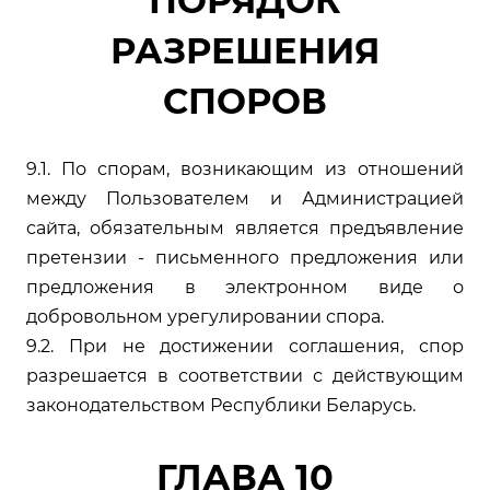
ПОРЯДОК
РАЗРЕШЕНИЯ
СПОРОВ
9.1. По спорам, возникающим из отношений
между Пользователем и Администрацией
сайта, обязательным является предъявление
претензии - письменного предложения или
предложения в электронном виде о
добровольном урегулировании спора.
9.2. При не достижении соглашения, спор
разрешается в соответствии с действующим
законодательством Республики Беларусь.
ГЛАВА 10