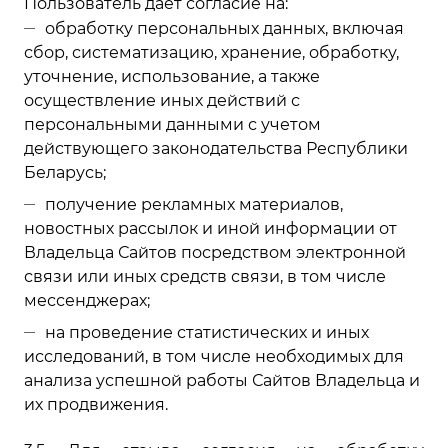
Пользователь дает согласие на:
обработку персональных данных, включая
сбор, систематизацию, хранение, обработку,
уточнение, использование, а также
осуществление иных действий с
персональными данными с учетом
действующего законодательства Республики
Беларусь;
получение рекламных материалов,
новостных рассылок и иной информации от
Владельца Сайтов посредством электронной
связи или иных средств связи, в том числе
мессенджерах;
на проведение статистических и иных
исследований, в том числе необходимых для
анализа успешной работы Сайтов Владельца и
их продвижения.