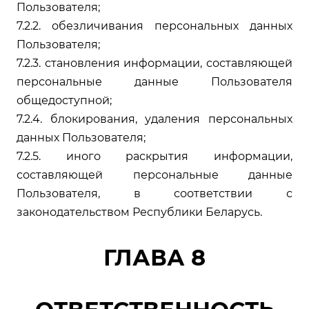
Пользователя;
7.2.2. обезличивания персональных данных
Пользователя;
7.2.3. становления информации, составляющей
персональные данные Пользователя
общедоступной;
7.2.4. блокирования, удаления персональных
данных Пользователя;
7.2.5. иного раскрытия информации,
составляющей персональные данные
Пользователя, в соответствии с
законодательством Республики Беларусь.
ГЛАВА 8