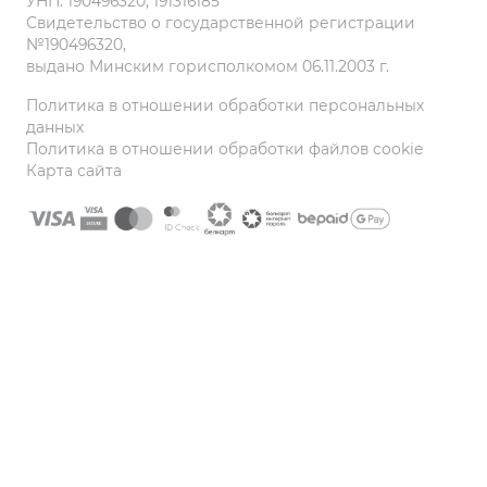
УНП: 190496320, 191316185
Свидетельство о государственной регистрации
№190496320,
выдано Минским горисполкомом 06.11.2003 г.
Политика в отношении обработки персональных
данных
Политика в отношении обработки файлов cookie
Карта сайта