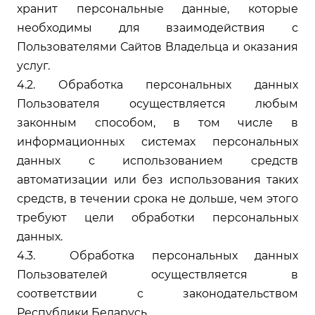
хранит персональные данные, которые
необходимы для взаимодействия с
Пользователями Сайтов Владельца и оказания
услуг.
4.2. Обработка персональных данных
Пользователя осуществляется любым
законным способом, в том числе в
информационных системах персональных
данных с использованием средств
автоматизации или без использования таких
средств, в течении срока не дольше, чем этого
требуют цели обработки персональных
данных.
4.3. Обработка персональных данных
Пользователей осуществляется в
соответствии с законодательством
Республики Беларусь.