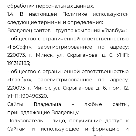
обработки персональных данных
.
1.4. В настоящей Политике используются
следующие термины и определения:
Владелец сайтов – группа компаний «Главбух»:
- общество с ограниченной ответственностью
«ГБСофт», зарегистрированное по адресу:
220073, г. Минск, ул. Скрыганова, д. 6, УНП:
191316185;
- общество с ограниченной ответственностью
«Главбух», зарегистрированное по адресу:
220073 г. Минск, ул. Скрыганова д. 6, пом. 12,
УНП: 190496320.
Сайты Владельца – любые сайты,
принадлежащие Владельцу.
Пользователь – лицо, получившие доступ к
Сайтам и использующее информацию и