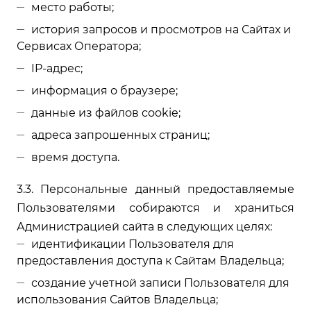
место работы;
история запросов и просмотров на Сайтах и
Сервисах Оператора;
IP-адрес;
информация о браузере;
данные из файлов cookie;
адреса запрошенных страниц;
время доступа.
3.3. Персональные данный предоставляемые
Пользователями собираются и храниться
Администрацией сайта в следующих целях:
идентификации Пользователя для
предоставления доступа к Сайтам Владельца;
создание учетной записи Пользователя для
использования Сайтов Владельца;