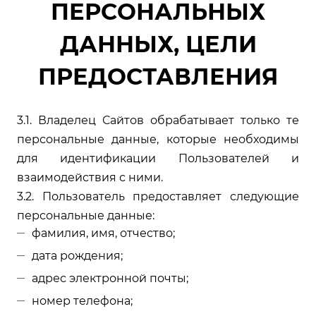
ПЕРСОНАЛЬНЫХ
ДАННЫХ, ЦЕЛИ
ПРЕДОСТАВЛЕНИЯ
3.1. Владелец Сайтов обрабатывает только те
персональные данные, которые необходимы
для идентификации Пользователей и
взаимодействия с ними.
3.2. Пользователь предоставляет следующие
персональные данные:
фамилия, имя, отчество;
дата рождения;
адрес электронной почты;
номер телефона;