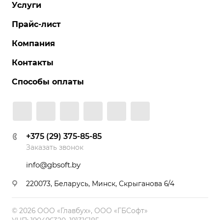
Услуги
Прайс-лист
Компания
Контакты
Способы оплаты
+375 (29) 375-85-85
Заказать звонок
info@gbsoft.by
220073, Беларусь, Минск, Скрыганова 6/4
© 2026 ООО «Главбух», ООО «ГБСофт»