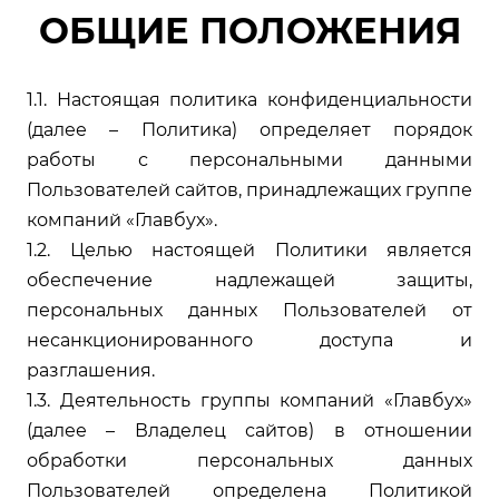
ОБЩИЕ ПОЛОЖЕНИЯ
1.1. Настоящая политика конфиденциальности
(далее – Политика) определяет порядок
работы с персональными данными
Пользователей сайтов, принадлежащих группе
компаний «Главбух».
1.2. Целью настоящей Политики является
обеспечение надлежащей защиты,
персональных данных Пользователей от
несанкционированного доступа и
разглашения.
1.3. Деятельность группы компаний «Главбух»
(далее – Владелец сайтов) в отношении
обработки персональных данных
Пользователей определена
Политикой