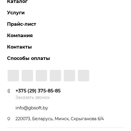
Каталог
Услуги
Прайс-лист
Компания
Контакты
Способы оплаты
+375 (29) 375-85-85
Заказать звонок
info@gbsoft.by
220073, Беларусь, Минск, Скрыганова 6/4