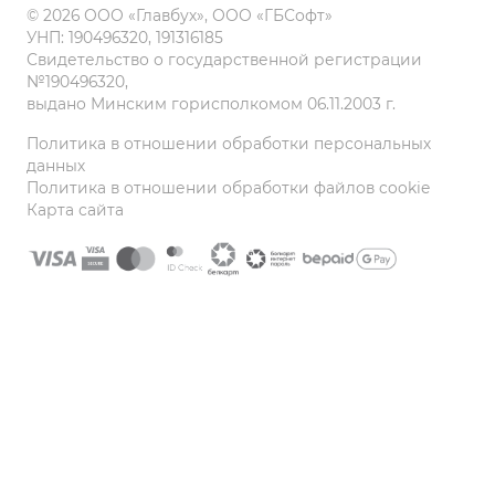
© 2026 ООО «Главбух», ООО «ГБСофт»
УНП: 190496320, 191316185
Свидетельство о государственной регистрации
№190496320,
выдано Минским горисполкомом 06.11.2003 г.
Политика в отношении обработки персональных
данных
Политика в отношении обработки файлов cookie
Карта сайта