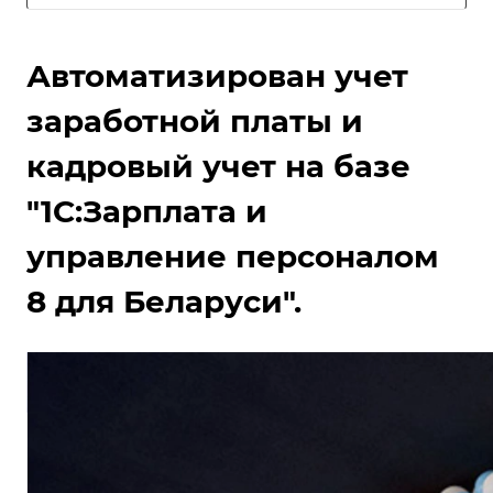
Автоматизирован учет
заработной платы и
кадровый учет на базе
"1С:Зарплата и
управление персоналом
8 для Беларуси".