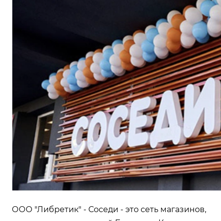
ООО "Либретик" - Соседи - это сеть магазинов,