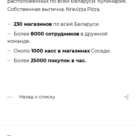
расположенных по всей Беларуси. Кулинария.
Собственная выпечка. Nravizza Pizza.
230 магазинов
по всей Беларуси.
Более
8000 сотрудников
в дружной
команде.
Около
1000 касс в магазинах
Соседи.
Более
25000 покупок в час.
Назад к списку